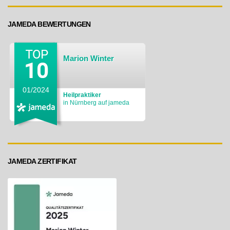
JAMEDA BEWERTUNGEN
Marion Winter
01/2024
Heilpraktiker
in Nürnberg auf jameda
JAMEDA ZERTIFIKAT