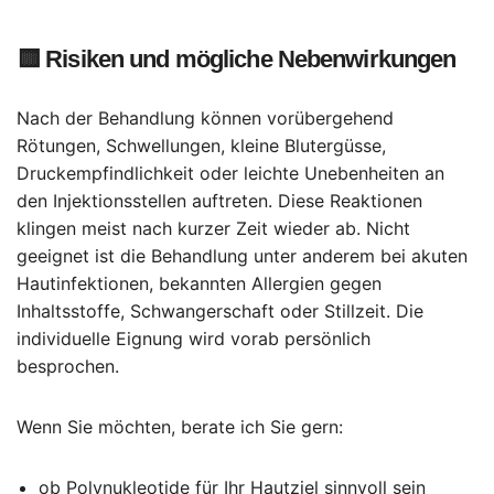
🟨
Risiken und mögliche Nebenwirkungen
Nach der Behandlung können vorübergehend
Rötungen, Schwellungen, kleine Blutergüsse,
Druckempfindlichkeit oder leichte Unebenheiten an
den Injektionsstellen auftreten. Diese Reaktionen
klingen meist nach kurzer Zeit wieder ab. Nicht
geeignet ist die Behandlung unter anderem bei akuten
Hautinfektionen, bekannten Allergien gegen
Inhaltsstoffe, Schwangerschaft oder Stillzeit. Die
individuelle Eignung wird vorab persönlich
besprochen.
Wenn Sie möchten, berate ich Sie gern:
ob Polynukleotide für Ihr Hautziel sinnvoll sein