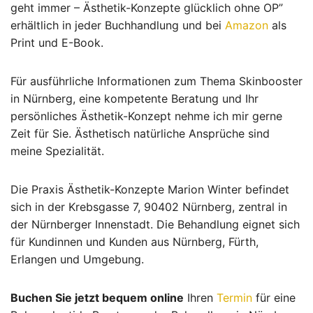
geht immer – Ästhetik-Konzepte glücklich ohne OP”
erhältlich in jeder Buchhandlung und bei
Amazon
als
Print und E-Book.
Für ausführliche Informationen zum Thema Skinbooster
in Nürnberg, eine kompetente Beratung und Ihr
persönliches Ästhetik-Konzept nehme ich mir gerne
Zeit für Sie. Ästhetisch natürliche Ansprüche sind
meine Spezialität.
Die Praxis Ästhetik-Konzepte Marion Winter befindet
sich in der Krebsgasse 7, 90402 Nürnberg, zentral in
der Nürnberger Innenstadt. Die Behandlung eignet sich
für Kundinnen und Kunden aus Nürnberg, Fürth,
Erlangen und Umgebung.
Buchen Sie jetzt bequem online
Ihren
Termin
für eine