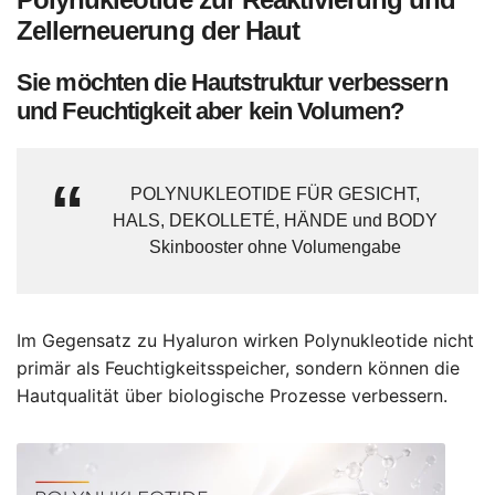
Zellerneuerung der Haut
Sie möchten die Hautstruktur verbessern
und Feuchtigkeit aber kein Volumen?
POLYNUKLEOTIDE FÜR GESICHT,
HALS, DEKOLLETÉ, HÄNDE und BODY
Skinbooster ohne Volumengabe
Im Gegensatz zu Hyaluron wirken Polynukleotide nicht
primär als Feuchtigkeitsspeicher, sondern können die
Hautqualität über biologische Prozesse verbessern.