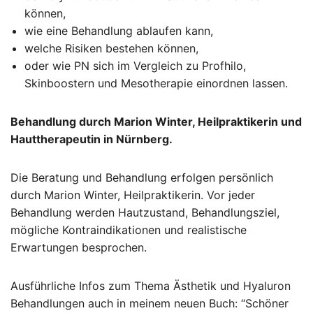
können,
wie eine Behandlung ablaufen kann,
welche Risiken bestehen können,
oder wie PN sich im Vergleich zu Profhilo,
Skinboostern und Mesotherapie einordnen lassen.
Behandlung durch Marion Winter, Heilpraktikerin und
Hauttherapeutin in Nürnberg.
Die Beratung und Behandlung erfolgen persönlich
durch Marion Winter, Heilpraktikerin. Vor jeder
Behandlung werden Hautzustand, Behandlungsziel,
mögliche Kontraindikationen und realistische
Erwartungen besprochen.
Ausführliche Infos zum Thema Ästhetik und Hyaluron
Behandlungen auch in meinem neuen Buch: “Schöner