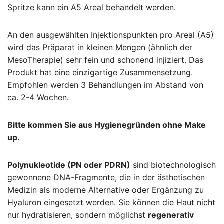
Spritze kann ein A5 Areal behandelt werden.
An den ausgewählten Injektionspunkten pro Areal (A5)
wird das Präparat in kleinen Mengen (ähnlich der
MesoTherapie) sehr fein und schonend injiziert. Das
Produkt hat eine einzigartige Zusammensetzung.
Empfohlen werden 3 Behandlungen im Abstand von
ca. 2-4 Wochen.
Bitte kommen Sie aus Hygienegründen ohne Make
up.
Polynukleotide (PN oder PDRN)
sind biotechnologisch
gewonnene DNA-Fragmente, die in der ästhetischen
Medizin als moderne Alternative oder Ergänzung zu
Hyaluron eingesetzt werden. Sie können die Haut nicht
nur hydratisieren, sondern möglichst
regenerativ