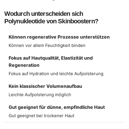
Wodurch unterscheiden sich
Polynukleotide von Skinboostern?
Können regenerative Prozesse unterstützen
Können vor allem Feuchtigkeit binden
Fokus auf Hautqualität, Elastizität und
Regeneration
Fokus auf Hydration und leichte Aufpolsterung
Kein klassischer Volumenaufbau
Leichte Aufpolsterung möglich
Gut geeignet für dünne, empfindliche Haut
Gut geeignet bei trockener Haut