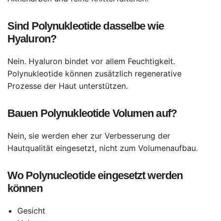
Sind Polynukleotide dasselbe wie
Hyaluron?
Nein. Hyaluron bindet vor allem Feuchtigkeit.
Polynukleotide können zusätzlich regenerative
Prozesse der Haut unterstützen.
Bauen Polynukleotide Volumen auf?
Nein, sie werden eher zur Verbesserung der
Hautqualität eingesetzt, nicht zum Volumenaufbau.
Wo Polynucleotide eingesetzt werden
können
Gesicht