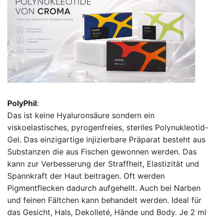
PolyPhil
:
Das ist keine Hyaluronsäure sondern ein
viskoelastisches, pyrogenfreies, steriles Polynukleotid-
Gel. Das einzigartige injizierbare Präparat besteht aus
Substanzen die aus Fischen gewonnen werden. Das
kann zur Verbesserung der Straffheit, Elastizität und
Spannkraft der Haut beitragen. Oft werden
Pigmentflecken dadurch aufgehellt. Auch bei Narben
und feinen Fältchen kann behandelt werden. Ideal für
das Gesicht, Hals, Dekolleté, Hände und Body. Je 2 ml