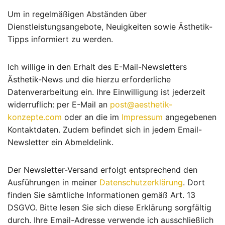
Um in regelmäßigen Abständen über
Dienstleistungsangebote, Neuigkeiten sowie Ästhetik-
Tipps informiert zu werden.
Ich willige in den Erhalt des E-Mail-Newsletters
Ästhetik-News und die hierzu erforderliche
Datenverarbeitung ein. Ihre Einwilligung ist jederzeit
widerruflich: per E-Mail an
post@aesthetik-
konzepte.com
oder an die im
Impressum
angegebenen
Kontaktdaten. Zudem befindet sich in jedem Email-
Newsletter ein Abmeldelink.
Der Newsletter-Versand erfolgt entsprechend den
Ausführungen in meiner
Datenschutzerklärung
. Dort
finden Sie sämtliche Informationen gemäß Art. 13
DSGVO. Bitte lesen Sie sich diese Erklärung sorgfältig
durch. Ihre Email-Adresse verwende ich ausschließlich