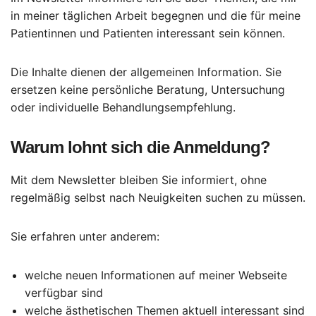
in meiner täglichen Arbeit begegnen und die für meine
Patientinnen und Patienten interessant sein können.
Die Inhalte dienen der allgemeinen Information. Sie
ersetzen keine persönliche Beratung, Untersuchung
oder individuelle Behandlungsempfehlung.
Warum lohnt sich die Anmeldung?
Mit dem Newsletter bleiben Sie informiert, ohne
regelmäßig selbst nach Neuigkeiten suchen zu müssen.
Sie erfahren unter anderem:
welche neuen Informationen auf meiner Webseite
verfügbar sind
welche ästhetischen Themen aktuell interessant sind