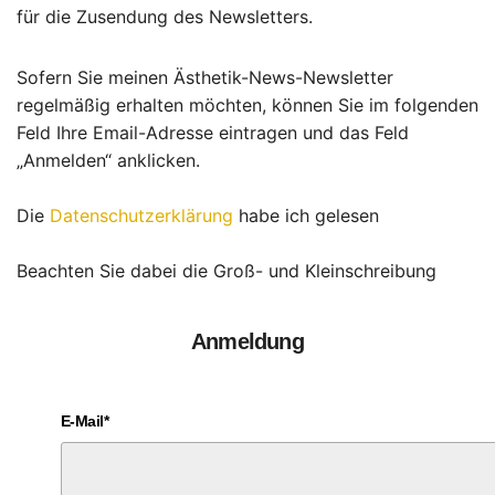
für die Zusendung des Newsletters.
Sofern Sie meinen Ästhetik-News-Newsletter
regelmäßig erhalten möchten, können Sie im folgenden
Feld Ihre Email-Adresse eintragen und das Feld
„Anmelden“ anklicken.
Die
Datenschutzerklärung
habe ich gelesen
Beachten Sie dabei die Groß- und Kleinschreibung
Anmeldung
E-Mail*