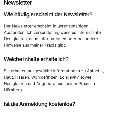
Newsletter
Wie häufig erscheint der Newsletter?
Der Newsletter erscheint in unregelmäßigen
Abständen. Ich versende ihn, wenn es interessante
Neuigkeiten, neue Informationen oder besondere
Hinweise aus meiner Praxis gibt.
Welche Inhalte erhalte ich?
Sie erhalten ausgewählte Informationen zu Ästhetik,
Haut, Haaren, Wohlbefinden, Longevity sowie
Neuigkeiten und Angebote aus meiner Praxis in
Nürnberg.
Ist die Anmeldung kostenlos?