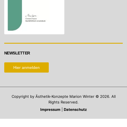
NEWSLETTER
Hier anmelden
Copyright by Ästhetik-Konzepte Marion Winter © 2026. All
Rights Reserved.
Impressum
|
Datenschutz