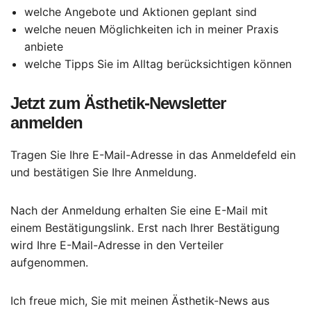
welche Angebote und Aktionen geplant sind
welche neuen Möglichkeiten ich in meiner Praxis
anbiete
welche Tipps Sie im Alltag berücksichtigen können
Jetzt zum Ästhetik-Newsletter
anmelden
Tragen Sie Ihre E-Mail-Adresse in das Anmeldefeld ein
und bestätigen Sie Ihre Anmeldung.
Nach der Anmeldung erhalten Sie eine E-Mail mit
einem Bestätigungslink. Erst nach Ihrer Bestätigung
wird Ihre E-Mail-Adresse in den Verteiler
aufgenommen.
Ich freue mich, Sie mit meinen Ästhetik-News aus