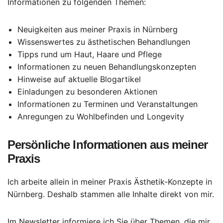
Informationen zu folgenden Themen:
Neuigkeiten aus meiner Praxis in Nürnberg
Wissenswertes zu ästhetischen Behandlungen
Tipps rund um Haut, Haare und Pflege
Informationen zu neuen Behandlungskonzepten
Hinweise auf aktuelle Blogartikel
Einladungen zu besonderen Aktionen
Informationen zu Terminen und Veranstaltungen
Anregungen zu Wohlbefinden und Longevity
Persönliche Informationen aus meiner
Praxis
Ich arbeite allein in meiner Praxis Ästhetik-Konzepte in
Nürnberg. Deshalb stammen alle Inhalte direkt von mir.
Im Newsletter informiere ich Sie über Themen, die mir