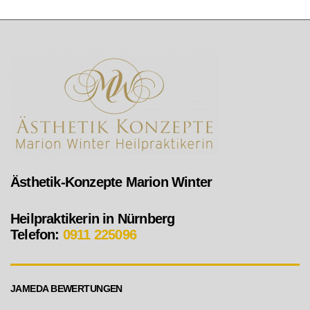
Ästhetik-Konzepte Marion Winter
Heilpraktikerin in Nürnberg
Telefon:
0911 225096
JAMEDA BEWERTUNGEN