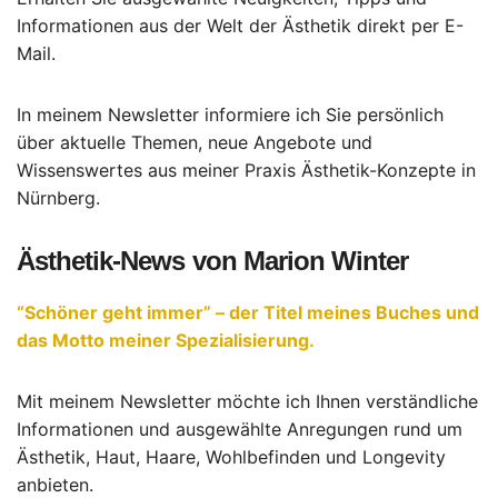
Informationen aus der Welt der Ästhetik direkt per E-
Mail.
In meinem Newsletter informiere ich Sie persönlich
über aktuelle Themen, neue Angebote und
Wissenswertes aus meiner Praxis Ästhetik-Konzepte in
Nürnberg.
Ästhetik-News von Marion Winter
“Schöner geht immer” – der Titel meines Buches und
das Motto meiner Spezialisierung.
Mit meinem Newsletter möchte ich Ihnen verständliche
Informationen und ausgewählte Anregungen rund um
Ästhetik, Haut, Haare, Wohlbefinden und Longevity
anbieten.