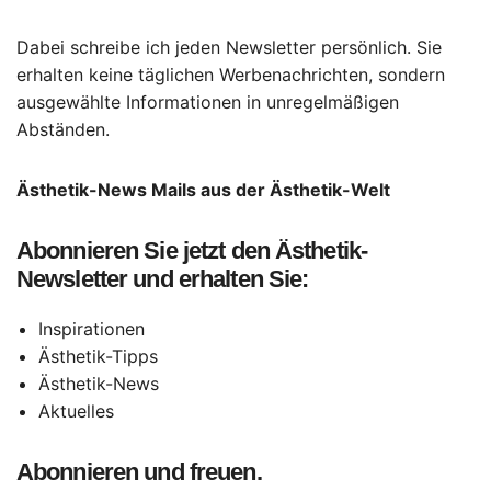
Dabei schreibe ich jeden Newsletter persönlich. Sie
erhalten keine täglichen Werbenachrichten, sondern
ausgewählte Informationen in unregelmäßigen
Abständen.
Ästhetik-News Mails aus der Ästhetik-Welt
Abonnieren Sie jetzt den Ästhetik-
Newsletter und erhalten Sie:
Inspirationen
Ästhetik-Tipps
Ästhetik-News
Aktuelles
Abonnieren und freuen.