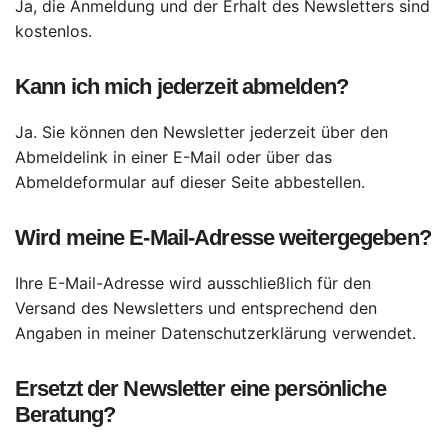
Ja, die Anmeldung und der Erhalt des Newsletters sind
kostenlos.
Kann ich mich jederzeit abmelden?
Ja. Sie können den Newsletter jederzeit über den
Abmeldelink in einer E-Mail oder über das
Abmeldeformular auf dieser Seite abbestellen.
Wird meine E-Mail-Adresse weitergegeben?
Ihre E-Mail-Adresse wird ausschließlich für den
Versand des Newsletters und entsprechend den
Angaben in meiner Datenschutzerklärung verwendet.
Ersetzt der Newsletter eine persönliche
Beratung?