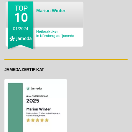
Marion Winter
01/2024
Heilpraktiker
in Nürnberg auf jameda
JAMEDA ZERTIFIKAT