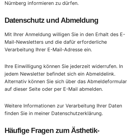
Nürnberg informieren zu dürfen.
Datenschutz und Abmeldung
Mit Ihrer Anmeldung willigen Sie in den Erhalt des E-
Mail-Newsletters und die dafür erforderliche
Verarbeitung Ihrer E-Mail-Adresse ein.
Ihre Einwilligung können Sie jederzeit widerrufen. In
jedem Newsletter befindet sich ein Abmeldelink.
Alternativ können Sie sich über das Abmeldeformular
auf dieser Seite oder per E-Mail abmelden.
Weitere Informationen zur Verarbeitung Ihrer Daten
finden Sie in meiner Datenschutzerklärung.
Häufige Fragen zum Ästhetik-