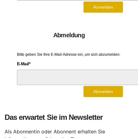
Anmelden
Abmeldung
Bitte geben Sie Ihre E-Mail-Adresse ein, um sich abzumelden.
E-Mail*
Abmelden
Das erwartet Sie im Newsletter
Als Abonnentin oder Abonnent erhalten Sie