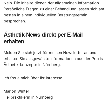
Nein. Die Inhalte dienen der allgemeinen Information.
Persönliche Fragen zu einer Behandlung lassen sich am
besten in einem individuellen Beratungstermin
besprechen.
Ästhetik-News direkt per E-Mail
erhalten
Melden Sie sich jetzt für meinen Newsletter an und
erhalten Sie ausgewählte Informationen aus der Praxis
Ästhetik-Konzepte in Nürnberg.
Ich freue mich über Ihr Interesse.
Marion Winter
Heilpraktikerin in Nürnberg