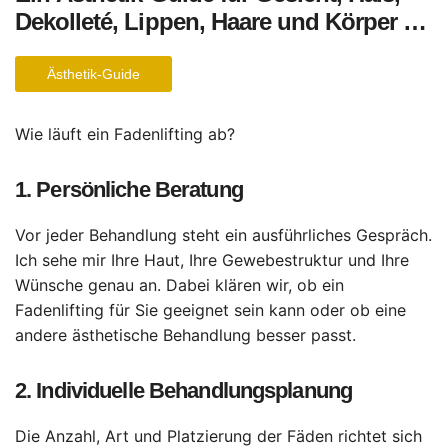
Dekolleté, Lippen, Haare und Körper …
Ästhetik-Guide
Wie läuft ein Fadenlifting ab?
1. Persönliche Beratung
Vor jeder Behandlung steht ein ausführliches Gespräch.
Ich sehe mir Ihre Haut, Ihre Gewebestruktur und Ihre
Wünsche genau an. Dabei klären wir, ob ein
Fadenlifting für Sie geeignet sein kann oder ob eine
andere ästhetische Behandlung besser passt.
2. Individuelle Behandlungsplanung
Die Anzahl, Art und Platzierung der Fäden richtet sich