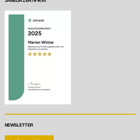
JAMEDA ZERTIFIKAT
NEWSLETTER