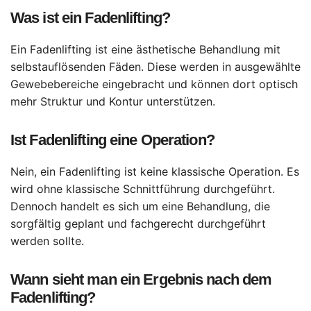
Was ist ein Fadenlifting?
Ein Fadenlifting ist eine ästhetische Behandlung mit
selbstauflösenden Fäden. Diese werden in ausgewählte
Gewebebereiche eingebracht und können dort optisch
mehr Struktur und Kontur unterstützen.
Ist Fadenlifting eine Operation?
Nein, ein Fadenlifting ist keine klassische Operation. Es
wird ohne klassische Schnittführung durchgeführt.
Dennoch handelt es sich um eine Behandlung, die
sorgfältig geplant und fachgerecht durchgeführt
werden sollte.
Wann sieht man ein Ergebnis nach dem
Fadenlifting?