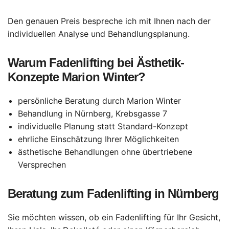
Den genauen Preis bespreche ich mit Ihnen nach der
individuellen Analyse und Behandlungsplanung.
Warum Fadenlifting bei Ästhetik-
Konzepte Marion Winter?
persönliche Beratung durch Marion Winter
Behandlung in Nürnberg, Krebsgasse 7
individuelle Planung statt Standard-Konzept
ehrliche Einschätzung Ihrer Möglichkeiten
ästhetische Behandlungen ohne übertriebene
Versprechen
Beratung zum Fadenlifting in Nürnberg
Sie möchten wissen, ob ein Fadenlifting für Ihr Gesicht,