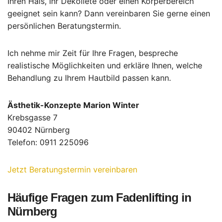
Ihren Hals, Ihr Dekolleté oder einen Körperbereich
geeignet sein kann? Dann vereinbaren Sie gerne einen
persönlichen Beratungstermin.
Ich nehme mir Zeit für Ihre Fragen, bespreche
realistische Möglichkeiten und erkläre Ihnen, welche
Behandlung zu Ihrem Hautbild passen kann.
Ästhetik-Konzepte Marion Winter
Krebsgasse 7
90402 Nürnberg
Telefon: 0911 225096
Jetzt Beratungstermin vereinbaren
Häufige Fragen zum Fadenlifting in
Nürnberg