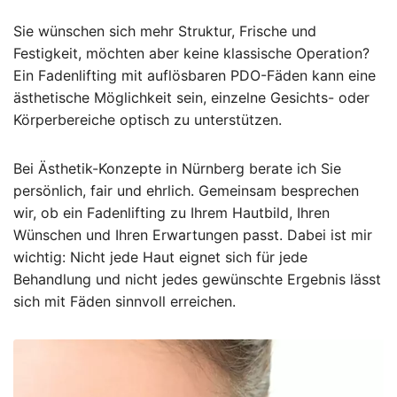
Sie wünschen sich mehr Struktur, Frische und
Festigkeit, möchten aber keine klassische Operation?
Ein Fadenlifting mit auflösbaren PDO-Fäden kann eine
ästhetische Möglichkeit sein, einzelne Gesichts- oder
Körperbereiche optisch zu unterstützen.
Bei Ästhetik-Konzepte in Nürnberg berate ich Sie
persönlich, fair und ehrlich. Gemeinsam besprechen
wir, ob ein Fadenlifting zu Ihrem Hautbild, Ihren
Wünschen und Ihren Erwartungen passt. Dabei ist mir
wichtig: Nicht jede Haut eignet sich für jede
Behandlung und nicht jedes gewünschte Ergebnis lässt
sich mit Fäden sinnvoll erreichen.