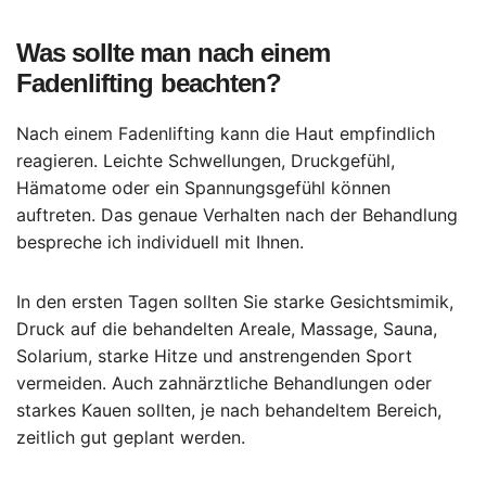
Was sollte man nach einem
Fadenlifting beachten?
Nach einem Fadenlifting kann die Haut empfindlich
reagieren. Leichte Schwellungen, Druckgefühl,
Hämatome oder ein Spannungsgefühl können
auftreten. Das genaue Verhalten nach der Behandlung
bespreche ich individuell mit Ihnen.
In den ersten Tagen sollten Sie starke Gesichtsmimik,
Druck auf die behandelten Areale, Massage, Sauna,
Solarium, starke Hitze und anstrengenden Sport
vermeiden. Auch zahnärztliche Behandlungen oder
starkes Kauen sollten, je nach behandeltem Bereich,
zeitlich gut geplant werden.