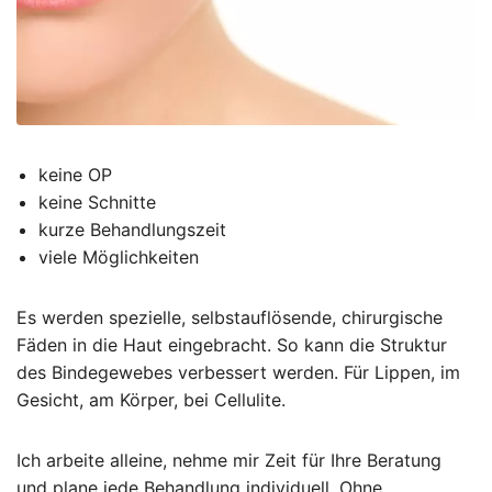
keine OP
keine Schnitte
kurze Behandlungszeit
viele Möglichkeiten
Es werden spezielle, selbstauflösende, chirurgische
Fäden in die Haut eingebracht. So kann die Struktur
des Bindegewebes verbessert werden. Für Lippen, im
Gesicht, am Körper, bei Cellulite.
Ich arbeite alleine, nehme mir Zeit für Ihre Beratung
und plane jede Behandlung individuell. Ohne