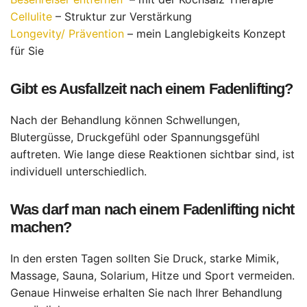
Cellulite
– Struktur zur Verstärkung
Longevity/ Prävention
– mein Langlebigkeits Konzept
für Sie
Gibt es Ausfallzeit nach einem Fadenlifting?
Nach der Behandlung können Schwellungen,
Blutergüsse, Druckgefühl oder Spannungsgefühl
auftreten. Wie lange diese Reaktionen sichtbar sind, ist
individuell unterschiedlich.
Was darf man nach einem Fadenlifting nicht
machen?
In den ersten Tagen sollten Sie Druck, starke Mimik,
Massage, Sauna, Solarium, Hitze und Sport vermeiden.
Genaue Hinweise erhalten Sie nach Ihrer Behandlung