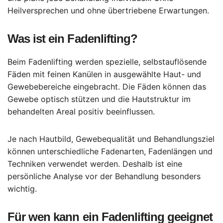
Heilversprechen und ohne übertriebene Erwartungen.
Was ist ein Fadenlifting?
Beim Fadenlifting werden spezielle, selbstauflösende
Fäden mit feinen Kanülen in ausgewählte Haut- und
Gewebebereiche eingebracht. Die Fäden können das
Gewebe optisch stützen und die Hautstruktur im
behandelten Areal positiv beeinflussen.
Je nach Hautbild, Gewebequalität und Behandlungsziel
können unterschiedliche Fadenarten, Fadenlängen und
Techniken verwendet werden. Deshalb ist eine
persönliche Analyse vor der Behandlung besonders
wichtig.
Für wen kann ein Fadenlifting geeignet