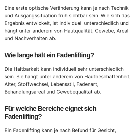
Eine erste optische Veränderung kann je nach Technik
und Ausgangssituation früh sichtbar sein. Wie sich das
Ergebnis entwickelt, ist individuell unterschiedlich und
hängt unter anderem von Hautqualität, Gewebe, Areal
und Nachverhalten ab.
Wie lange hält ein Fadenlifting?
Die Haltbarkeit kann individuell sehr unterschiedlich
sein. Sie hängt unter anderem von Hautbeschaffenheit,
Alter, Stoffwechsel, Lebensstil, Fadenart,
Behandlungsareal und Gewebequalität ab.
Für welche Bereiche eignet sich
Fadenlifting?
Ein Fadenlifting kann je nach Befund für Gesicht,