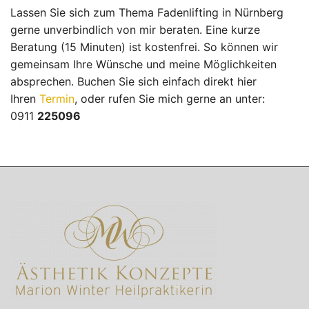
Lassen Sie sich zum Thema Fadenlifting in Nürnberg
gerne unverbindlich von mir beraten. Eine kurze
Beratung (15 Minuten) ist kostenfrei. So können wir
gemeinsam Ihre Wünsche und meine Möglichkeiten
absprechen. Buchen Sie sich einfach direkt hier
Ihren
Termin
, oder rufen Sie mich gerne an unter:
0911
225096