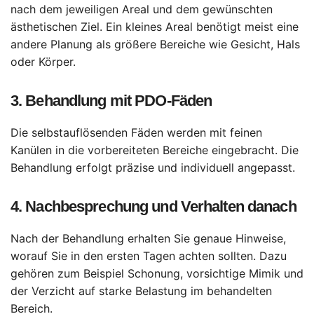
nach dem jeweiligen Areal und dem gewünschten
ästhetischen Ziel. Ein kleines Areal benötigt meist eine
andere Planung als größere Bereiche wie Gesicht, Hals
oder Körper.
3. Behandlung mit PDO-Fäden
Die selbstauflösenden Fäden werden mit feinen
Kanülen in die vorbereiteten Bereiche eingebracht. Die
Behandlung erfolgt präzise und individuell angepasst.
4. Nachbesprechung und Verhalten danach
Nach der Behandlung erhalten Sie genaue Hinweise,
worauf Sie in den ersten Tagen achten sollten. Dazu
gehören zum Beispiel Schonung, vorsichtige Mimik und
der Verzicht auf starke Belastung im behandelten
Bereich.