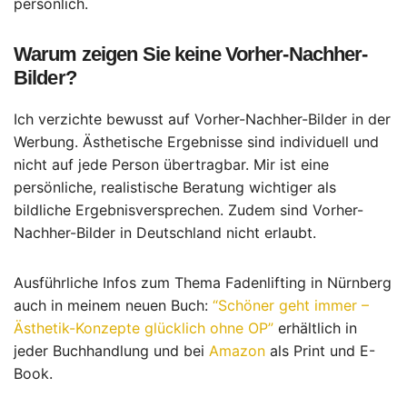
persönlich.
Warum zeigen Sie keine Vorher-Nachher-
Bilder?
Ich verzichte bewusst auf Vorher-Nachher-Bilder in der
Werbung. Ästhetische Ergebnisse sind individuell und
nicht auf jede Person übertragbar. Mir ist eine
persönliche, realistische Beratung wichtiger als
bildliche Ergebnisversprechen. Zudem sind Vorher-
Nachher-Bilder in Deutschland nicht erlaubt.
Ausführliche Infos zum Thema Fadenlifting in Nürnberg
auch in meinem neuen Buch:
“Schöner geht immer –
Ästhetik-Konzepte glücklich ohne OP”
erhältlich in
jeder Buchhandlung und bei
Amazon
als Print und E-
Book.