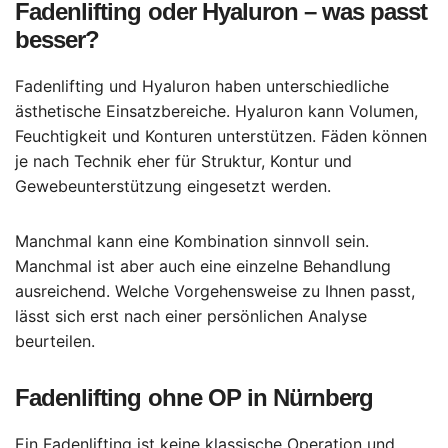
Fadenlifting oder Hyaluron – was passt
besser?
Fadenlifting und Hyaluron haben unterschiedliche
ästhetische Einsatzbereiche. Hyaluron kann Volumen,
Feuchtigkeit und Konturen unterstützen. Fäden können
je nach Technik eher für Struktur, Kontur und
Gewebeunterstützung eingesetzt werden.
Manchmal kann eine Kombination sinnvoll sein.
Manchmal ist aber auch eine einzelne Behandlung
ausreichend. Welche Vorgehensweise zu Ihnen passt,
lässt sich erst nach einer persönlichen Analyse
beurteilen.
Fadenlifting ohne OP in Nürnberg
Ein Fadenlifting ist keine klassische Operation und