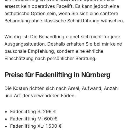
ersetzt kein operatives Facelift. Es kann jedoch eine
ästhetische Option sein, wenn Sie sich eine sanftere
Behandlung ohne klassische Schnittführung wünschen.
Wichtig ist: Die Behandlung eignet sich nicht für jede
Ausgangssituation. Deshalb erhalten Sie bei mir keine
pauschale Empfehlung, sondern eine ehrliche
Einschätzung nach persönlicher Beratung.
Preise für Fadenlifting in Nürnberg
Die Kosten richten sich nach Areal, Aufwand, Anzahl
und Art der verwendeten Fäden.
Fadenlifting S: 299 €
Fadenlifting M: 600 €
Fadenlifting XL: 1.500 €