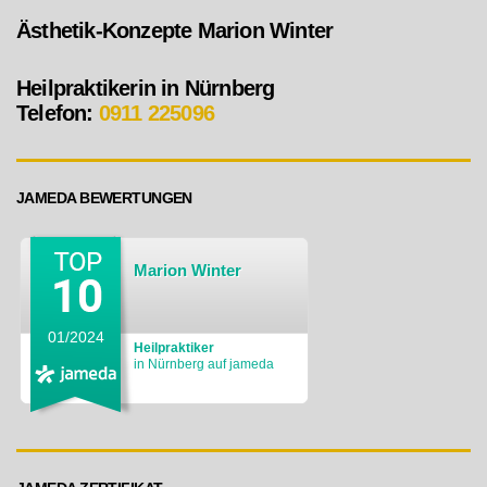
Ästhetik-Konzepte Marion Winter
Heilpraktikerin in Nürnberg
Telefon:
0911 225096
JAMEDA BEWERTUNGEN
Marion Winter
01/2024
Heilpraktiker
in Nürnberg auf jameda