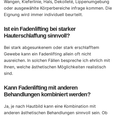
Wangen, Kieferlinie, Hals, Dekolleté, Lippenumgebung
oder ausgewählte Körperbereiche infrage kommen. Die
Eignung wird immer individuell beurteilt.
Ist ein Fadenlifting bei starker
Hauterschlaffung sinnvoll?
Bei stark abgesunkenem oder stark erschlafftem
Gewebe kann ein Fadenlifting allein oft nicht
ausreichen. In solchen Fällen bespreche ich ehrlich mit
Ihnen, welche ästhetischen Möglichkeiten realistisch
sind.
Kann Fadenlifting mit anderen
Behandlungen kombiniert werden?
Ja, je nach Hautbild kann eine Kombination mit
anderen ästhetischen Behandlungen sinnvoll sein. Ob