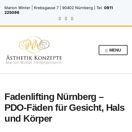
Marion Winter | Krebsgasse 7 | 90402 Nürnberg | Tel.
0911
225096
MENU
Fadenlifting Nürnberg –
PDO-Fäden für Gesicht, Hals
und Körper