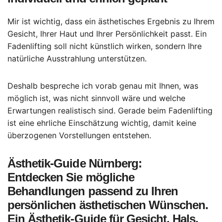
Mir ist wichtig, dass ein ästhetisches Ergebnis zu Ihrem
Gesicht, Ihrer Haut und Ihrer Persönlichkeit passt. Ein
Fadenlifting soll nicht künstlich wirken, sondern Ihre
natürliche Ausstrahlung unterstützen.
Deshalb bespreche ich vorab genau mit Ihnen, was
möglich ist, was nicht sinnvoll wäre und welche
Erwartungen realistisch sind. Gerade beim Fadenlifting
ist eine ehrliche Einschätzung wichtig, damit keine
überzogenen Vorstellungen entstehen.
Ästhetik-Guide Nürnberg:
Entdecken Sie mögliche
Behandlungen passend zu Ihren
persönlichen ästhetischen Wünschen.
Ein Ästhetik-Guide für Gesicht, Hals,