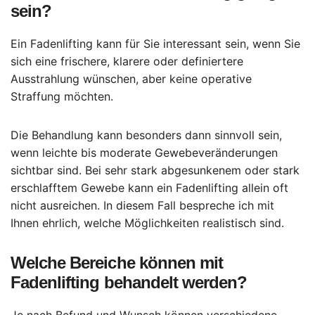
sein?
Ein Fadenlifting kann für Sie interessant sein, wenn Sie
sich eine frischere, klarere oder definiertere
Ausstrahlung wünschen, aber keine operative
Straffung möchten.
Die Behandlung kann besonders dann sinnvoll sein,
wenn leichte bis moderate Gewebeveränderungen
sichtbar sind. Bei sehr stark abgesunkenem oder stark
erschlafftem Gewebe kann ein Fadenlifting allein oft
nicht ausreichen. In diesem Fall bespreche ich mit
Ihnen ehrlich, welche Möglichkeiten realistisch sind.
Welche Bereiche können mit
Fadenlifting behandelt werden?