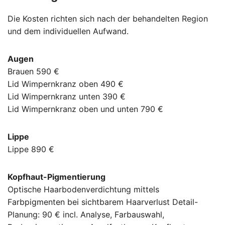
Die Kosten richten sich nach der behandelten Region
und dem individuellen Aufwand.
Augen
Brauen 590 €
Lid Wimpernkranz oben 490 €
Lid Wimpernkranz unten 390 €
Lid Wimpernkranz oben und unten 790 €
Lippe
Lippe 890 €
Kopfhaut-Pigmentierung
Optische Haarbodenverdichtung mittels
Farbpigmenten bei sichtbarem Haarverlust Detail-
Planung: 90 € incl. Analyse, Farbauswahl,