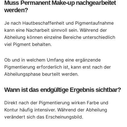
Muss Permanent Make-up nachgearbeitet
werden?
Je nach Hautbeschaffenheit und Pigmentaufnahme
kann eine Nacharbeit sinnvoll sein. Während der
Abheilung können einzelne Bereiche unterschiedlich
viel Pigment behalten.
Ob und in welchem Umfang eine ergänzende
Pigmentierung erforderlich ist, kann erst nach der
Abheilungsphase beurteilt werden.
Wann ist das endgültige Ergebnis sichtbar?
Direkt nach der Pigmentierung wirken Farbe und
Kontur häufig intensiver. Während der Abheilung
verändert sich das Erscheinungsbild.