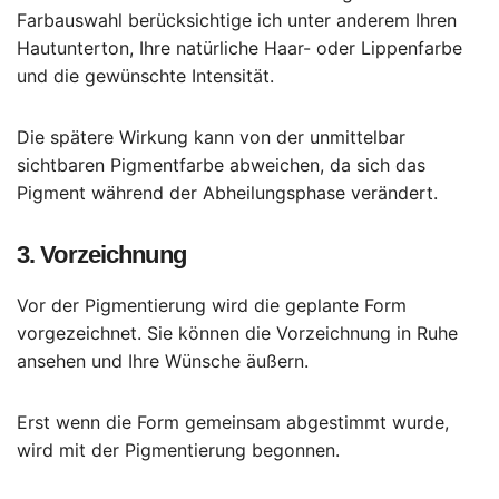
Farbauswahl berücksichtige ich unter anderem Ihren
Hautunterton, Ihre natürliche Haar- oder Lippenfarbe
und die gewünschte Intensität.
Die spätere Wirkung kann von der unmittelbar
sichtbaren Pigmentfarbe abweichen, da sich das
Pigment während der Abheilungsphase verändert.
3. Vorzeichnung
Vor der Pigmentierung wird die geplante Form
vorgezeichnet. Sie können die Vorzeichnung in Ruhe
ansehen und Ihre Wünsche äußern.
Erst wenn die Form gemeinsam abgestimmt wurde,
wird mit der Pigmentierung begonnen.