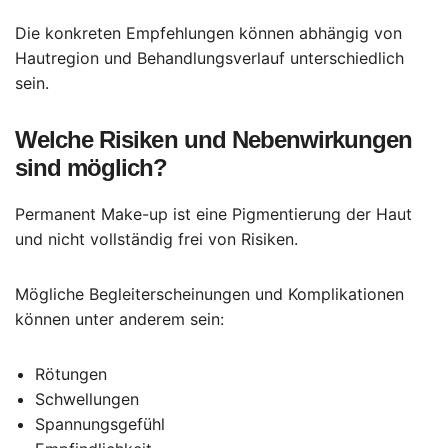
Die konkreten Empfehlungen können abhängig von
Hautregion und Behandlungsverlauf unterschiedlich
sein.
Welche Risiken und Nebenwirkungen
sind möglich?
Permanent Make-up ist eine Pigmentierung der Haut
und nicht vollständig frei von Risiken.
Mögliche Begleiterscheinungen und Komplikationen
können unter anderem sein:
Rötungen
Schwellungen
Spannungsgefühl