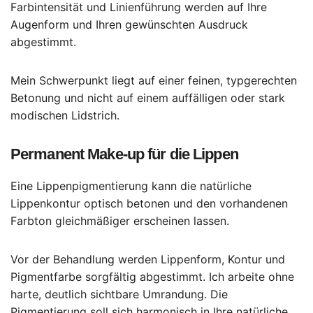
Farbintensität und Linienführung werden auf Ihre
Augenform und Ihren gewünschten Ausdruck
abgestimmt.
Mein Schwerpunkt liegt auf einer feinen, typgerechten
Betonung und nicht auf einem auffälligen oder stark
modischen Lidstrich.
Permanent Make-up für die Lippen
Eine Lippenpigmentierung kann die natürliche
Lippenkontur optisch betonen und den vorhandenen
Farbton gleichmäßiger erscheinen lassen.
Vor der Behandlung werden Lippenform, Kontur und
Pigmentfarbe sorgfältig abgestimmt. Ich arbeite ohne
harte, deutlich sichtbare Umrandung. Die
Pigmentierung soll sich harmonisch in Ihre natürliche