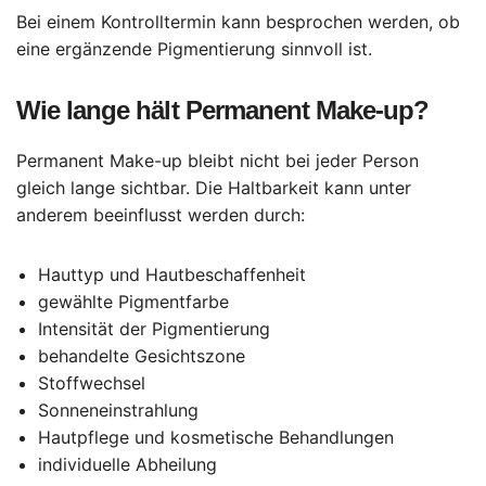
Bei einem Kontrolltermin kann besprochen werden, ob
eine ergänzende Pigmentierung sinnvoll ist.
Wie lange hält Permanent Make-up?
Permanent Make-up bleibt nicht bei jeder Person
gleich lange sichtbar. Die Haltbarkeit kann unter
anderem beeinflusst werden durch:
Hauttyp und Hautbeschaffenheit
gewählte Pigmentfarbe
Intensität der Pigmentierung
behandelte Gesichtszone
Stoffwechsel
Sonneneinstrahlung
Hautpflege und kosmetische Behandlungen
individuelle Abheilung