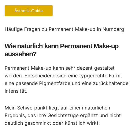
Ästhetik-Guide
Häufige Fragen zu Permanent Make-up in Nürnberg
Wie natürlich kann Permanent Make-up
aussehen?
Permanent Make-up kann sehr dezent gestaltet
werden. Entscheidend sind eine typgerechte Form,
eine passende Pigmentfarbe und eine zurückhaltende
Intensität.
Mein Schwerpunkt liegt auf einem natürlichen
Ergebnis, das Ihre Gesichtszüge ergänzt und nicht
deutlich geschminkt oder künstlich wirkt.