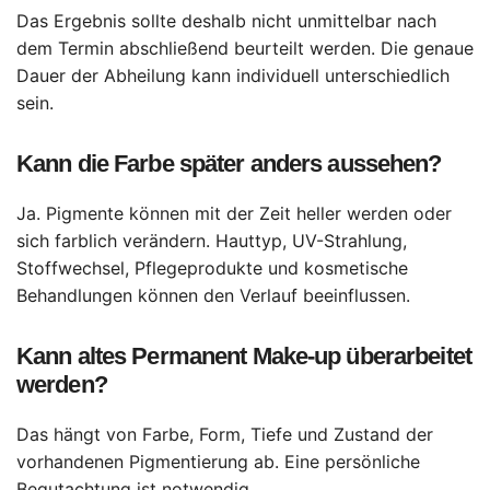
Das Ergebnis sollte deshalb nicht unmittelbar nach
dem Termin abschließend beurteilt werden. Die genaue
Dauer der Abheilung kann individuell unterschiedlich
sein.
Kann die Farbe später anders aussehen?
Ja. Pigmente können mit der Zeit heller werden oder
sich farblich verändern. Hauttyp, UV-Strahlung,
Stoffwechsel, Pflegeprodukte und kosmetische
Behandlungen können den Verlauf beeinflussen.
Kann altes Permanent Make-up überarbeitet
werden?
Das hängt von Farbe, Form, Tiefe und Zustand der
vorhandenen Pigmentierung ab. Eine persönliche
Begutachtung ist notwendig.