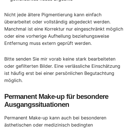
Nicht jede ältere Pigmentierung kann einfach
überarbeitet oder vollständig abgedeckt werden.
Manchmal ist eine Korrektur nur eingeschränkt möglich
oder eine vorherige Aufhellung beziehungsweise
Entfernung muss extern geprüft werden.
Bitte senden Sie mir vorab keine stark bearbeiteten
oder gefilterten Bilder. Eine verlässliche Einschätzung
ist häufig erst bei einer persönlichen Begutachtung
möglich.
Permanent Make-up für besondere
Ausgangssituationen
Permanent Make-up kann auch bei besonderen
ästhetischen oder medizinisch bedingten