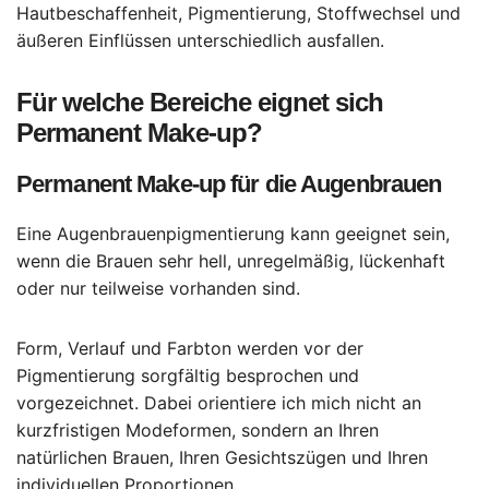
Hautbeschaffenheit, Pigmentierung, Stoffwechsel und
äußeren Einflüssen unterschiedlich ausfallen.
Für welche Bereiche eignet sich
Permanent Make-up?
Permanent Make-up für die Augenbrauen
Eine Augenbrauenpigmentierung kann geeignet sein,
wenn die Brauen sehr hell, unregelmäßig, lückenhaft
oder nur teilweise vorhanden sind.
Form, Verlauf und Farbton werden vor der
Pigmentierung sorgfältig besprochen und
vorgezeichnet. Dabei orientiere ich mich nicht an
kurzfristigen Modeformen, sondern an Ihren
natürlichen Brauen, Ihren Gesichtszügen und Ihren
individuellen Proportionen.