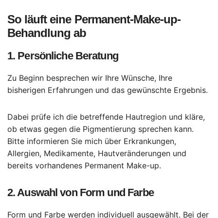
So läuft eine Permanent-Make-up-
Behandlung ab
1. Persönliche Beratung
Zu Beginn besprechen wir Ihre Wünsche, Ihre
bisherigen Erfahrungen und das gewünschte Ergebnis.
Dabei prüfe ich die betreffende Hautregion und kläre,
ob etwas gegen die Pigmentierung sprechen kann.
Bitte informieren Sie mich über Erkrankungen,
Allergien, Medikamente, Hautveränderungen und
bereits vorhandenes Permanent Make-up.
2. Auswahl von Form und Farbe
Form und Farbe werden individuell ausgewählt. Bei der