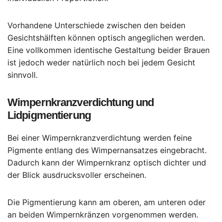
Vorhandene Unterschiede zwischen den beiden
Gesichtshälften können optisch angeglichen werden.
Eine vollkommen identische Gestaltung beider Brauen
ist jedoch weder natürlich noch bei jedem Gesicht
sinnvoll.
Wimpernkranzverdichtung und
Lidpigmentierung
Bei einer Wimpernkranzverdichtung werden feine
Pigmente entlang des Wimpernansatzes eingebracht.
Dadurch kann der Wimpernkranz optisch dichter und
der Blick ausdrucksvoller erscheinen.
Die Pigmentierung kann am oberen, am unteren oder
an beiden Wimpernkränzen vorgenommen werden.