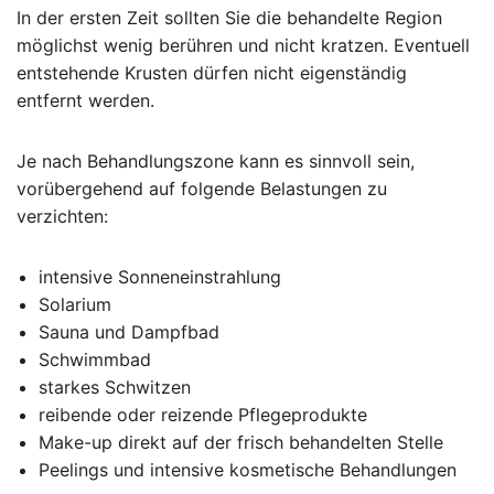
In der ersten Zeit sollten Sie die behandelte Region
möglichst wenig berühren und nicht kratzen. Eventuell
entstehende Krusten dürfen nicht eigenständig
entfernt werden.
Je nach Behandlungszone kann es sinnvoll sein,
vorübergehend auf folgende Belastungen zu
verzichten:
intensive Sonneneinstrahlung
Solarium
Sauna und Dampfbad
Schwimmbad
starkes Schwitzen
reibende oder reizende Pflegeprodukte
Make-up direkt auf der frisch behandelten Stelle
Peelings und intensive kosmetische Behandlungen