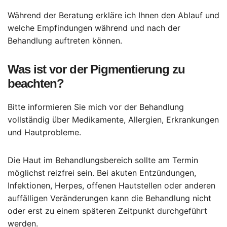
Während der Beratung erkläre ich Ihnen den Ablauf und
welche Empfindungen während und nach der
Behandlung auftreten können.
Was ist vor der Pigmentierung zu
beachten?
Bitte informieren Sie mich vor der Behandlung
vollständig über Medikamente, Allergien, Erkrankungen
und Hautprobleme.
Die Haut im Behandlungsbereich sollte am Termin
möglichst reizfrei sein. Bei akuten Entzündungen,
Infektionen, Herpes, offenen Hautstellen oder anderen
auffälligen Veränderungen kann die Behandlung nicht
oder erst zu einem späteren Zeitpunkt durchgeführt
werden.