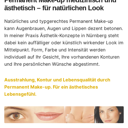
ästhetisch – für natürlichen Look
Natürliches und typgerechtes Permanent Make-up
kann Augenbrauen, Augen und Lippen dezent betonen.
In meiner Praxis Ästhetik-Konzepte in Nürnberg steht
dabei kein auffälliger oder künstlich wirkender Look im
Mittelpunkt. Form, Farbe und Intensität werden
individuell auf Ihr Gesicht, Ihre vorhandenen Konturen
und Ihre persönlichen Wünsche abgestimmt.
Ausstrahlung, Kontur und Lebensqualität durch
Permanent Make-up. Für ein ästhetisches
Lebensgefühl.