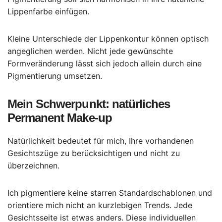
Lippenfarbe einfügen.
Kleine Unterschiede der Lippenkontur können optisch
angeglichen werden. Nicht jede gewünschte
Formveränderung lässt sich jedoch allein durch eine
Pigmentierung umsetzen.
Mein Schwerpunkt: natürliches
Permanent Make-up
Natürlichkeit bedeutet für mich, Ihre vorhandenen
Gesichtszüge zu berücksichtigen und nicht zu
überzeichnen.
Ich pigmentiere keine starren Standardschablonen und
orientiere mich nicht an kurzlebigen Trends. Jede
Gesichtsseite ist etwas anders. Diese individuellen