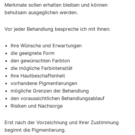
Merkmale sollen erhalten bleiben und können
behutsam ausgeglichen werden.
Vor jeder Behandlung bespreche ich mit Ihnen:
Ihre Wünsche und Erwartungen
die geeignete Form
den gewünschten Farbton
die mögliche Farbintensität
Ihre Hautbeschaffenheit
vorhandene Pigmentierungen
mögliche Grenzen der Behandlung
den voraussichtlichen Behandlungsablauf
Risiken und Nachsorge
Erst nach der Vorzeichnung und Ihrer Zustimmung
beginnt die Pigmentierung.