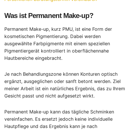
Was ist Permanent Make-up?
Permanent Make-up, kurz PMU, ist eine Form der
kosmetischen Pigmentierung. Dabei werden
ausgewählte Farbpigmente mit einem speziellen
Pigmentiergerät kontrolliert in oberflächennahe
Hautbereiche eingebracht.
Je nach Behandlungszone können Konturen optisch
ergänzt, ausgeglichen oder sanft betont werden. Ziel
meiner Arbeit ist ein natürliches Ergebnis, das zu Ihrem
Gesicht passt und nicht aufgesetzt wirkt.
Permanent Make-up kann das tägliche Schminken
vereinfachen. Es ersetzt jedoch keine individuelle
Hautpflege und das Ergebnis kann je nach