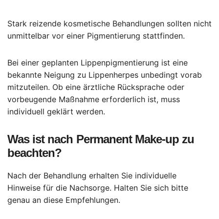
Stark reizende kosmetische Behandlungen sollten nicht
unmittelbar vor einer Pigmentierung stattfinden.
Bei einer geplanten Lippenpigmentierung ist eine
bekannte Neigung zu Lippenherpes unbedingt vorab
mitzuteilen. Ob eine ärztliche Rücksprache oder
vorbeugende Maßnahme erforderlich ist, muss
individuell geklärt werden.
Was ist nach Permanent Make-up zu
beachten?
Nach der Behandlung erhalten Sie individuelle
Hinweise für die Nachsorge. Halten Sie sich bitte
genau an diese Empfehlungen.