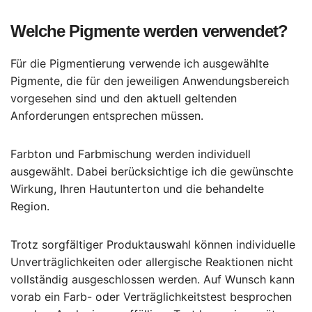
Welche Pigmente werden verwendet?
Für die Pigmentierung verwende ich ausgewählte
Pigmente, die für den jeweiligen Anwendungsbereich
vorgesehen sind und den aktuell geltenden
Anforderungen entsprechen müssen.
Farbton und Farbmischung werden individuell
ausgewählt. Dabei berücksichtige ich die gewünschte
Wirkung, Ihren Hautunterton und die behandelte
Region.
Trotz sorgfältiger Produktauswahl können individuelle
Unverträglichkeiten oder allergische Reaktionen nicht
vollständig ausgeschlossen werden. Auf Wunsch kann
vorab ein Farb- oder Verträglichkeitstest besprochen