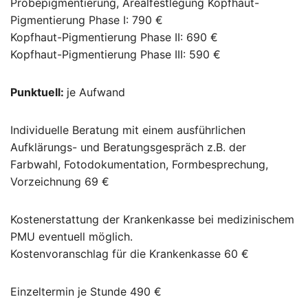
Probepigmentierung, Arealfestlegung Kopfhaut-
Pigmentierung Phase I: 790 €
Kopfhaut-Pigmentierung Phase II: 690 €
Kopfhaut-Pigmentierung Phase III: 590 €
Punktuell:
je Aufwand
Individuelle Beratung mit einem ausführlichen
Aufklärungs- und Beratungsgespräch z.B. der
Farbwahl, Fotodokumentation, Formbesprechung,
Vorzeichnung 69 €
Kostenerstattung der Krankenkasse bei medizinischem
PMU eventuell möglich.
Kostenvoranschlag für die Krankenkasse 60 €
Einzeltermin je Stunde 490 €