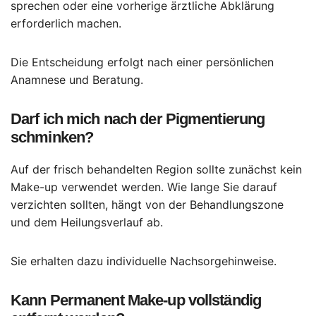
sprechen oder eine vorherige ärztliche Abklärung
erforderlich machen.
Die Entscheidung erfolgt nach einer persönlichen
Anamnese und Beratung.
Darf ich mich nach der Pigmentierung
schminken?
Auf der frisch behandelten Region sollte zunächst kein
Make-up verwendet werden. Wie lange Sie darauf
verzichten sollten, hängt von der Behandlungszone
und dem Heilungsverlauf ab.
Sie erhalten dazu individuelle Nachsorgehinweise.
Kann Permanent Make-up vollständig