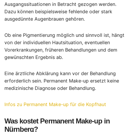
Ausgangssituationen in Betracht gezogen werden.
Dazu können beispielsweise fehlende oder stark
ausgedünnte Augenbrauen gehören.
Ob eine Pigmentierung möglich und sinnvoll ist, hängt
von der individuellen Hautsituation, eventuellen
Vorerkrankungen, früheren Behandlungen und dem
gewünschten Ergebnis ab.
Eine ärztliche Abklärung kann vor der Behandlung
erforderlich sein. Permanent Make-up ersetzt keine
medizinische Diagnose oder Behandlung.
Infos zu Permanent Make-up für die Kopfhaut
Was kostet Permanent Make-up in
Nürnberg?