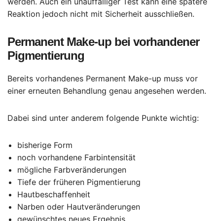
werden. Auch ein unauffälliger Test kann eine spätere
Reaktion jedoch nicht mit Sicherheit ausschließen.
Permanent Make-up bei vorhandener
Pigmentierung
Bereits vorhandenes Permanent Make-up muss vor
einer erneuten Behandlung genau angesehen werden.
Dabei sind unter anderem folgende Punkte wichtig:
bisherige Form
noch vorhandene Farbintensität
mögliche Farbveränderungen
Tiefe der früheren Pigmentierung
Hautbeschaffenheit
Narben oder Hautveränderungen
gewünschtes neues Ergebnis