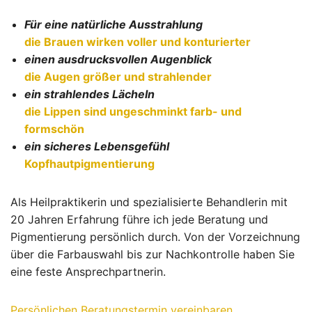
Für eine natürliche
Ausstrahlung
die Brauen wirken voller und konturierter
einen ausdrucksvollen Augenblick
die Augen größer und strahlender
ein strahlendes Lächeln
die Lippen sind ungeschminkt farb- und
formschön
ein sicheres Lebensgefühl
Kopfhautpigmentierung
Als Heilpraktikerin und spezialisierte Behandlerin mit
20 Jahren Erfahrung führe ich jede Beratung und
Pigmentierung persönlich durch. Von der Vorzeichnung
über die Farbauswahl bis zur Nachkontrolle haben Sie
eine feste Ansprechpartnerin.
Persönlichen Beratungstermin vereinbaren