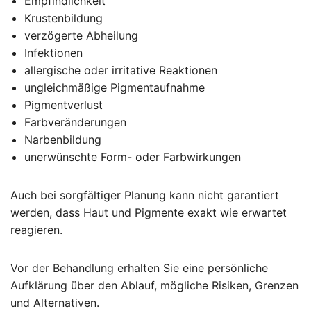
Empfindlichkeit
Krustenbildung
verzögerte Abheilung
Infektionen
allergische oder irritative Reaktionen
ungleichmäßige Pigmentaufnahme
Pigmentverlust
Farbveränderungen
Narbenbildung
unerwünschte Form- oder Farbwirkungen
Auch bei sorgfältiger Planung kann nicht garantiert
werden, dass Haut und Pigmente exakt wie erwartet
reagieren.
Vor der Behandlung erhalten Sie eine persönliche
Aufklärung über den Ablauf, mögliche Risiken, Grenzen
und Alternativen.