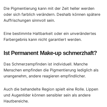
Die Pigmentierung kann mit der Zeit heller werden
oder sich farblich verändern. Deshalb können spätere
Auffrischungen sinnvoll sein.
Eine bestimmte Haltbarkeit oder ein unverändertes
Farbergebnis kann nicht garantiert werden.
Ist Permanent Make-up schmerzhaft?
Das Schmerzempfinden ist individuell. Manche
Menschen empfinden die Pigmentierung lediglich als
unangenehm, andere reagieren empfindlicher.
Auch die behandelte Region spielt eine Rolle. Lippen
und Augenlider können sensibler sein als andere
Hautbereiche.