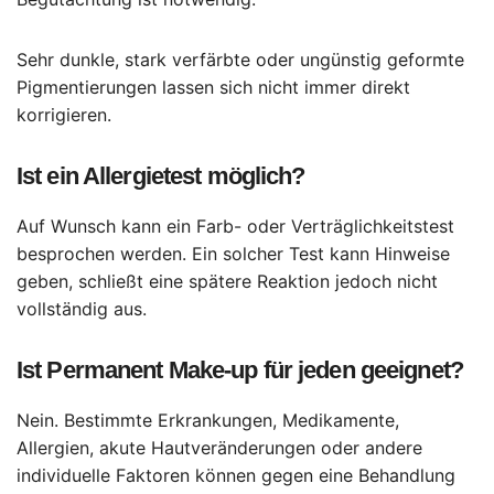
Sehr dunkle, stark verfärbte oder ungünstig geformte
Pigmentierungen lassen sich nicht immer direkt
korrigieren.
Ist ein Allergietest möglich?
Auf Wunsch kann ein Farb- oder Verträglichkeitstest
besprochen werden. Ein solcher Test kann Hinweise
geben, schließt eine spätere Reaktion jedoch nicht
vollständig aus.
Ist Permanent Make-up für jeden geeignet?
Nein. Bestimmte Erkrankungen, Medikamente,
Allergien, akute Hautveränderungen oder andere
individuelle Faktoren können gegen eine Behandlung