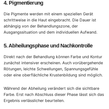
4. Pigmentierung
Die Pigmente werden mit einem speziellen Gerät
schrittweise in die Haut eingebracht. Die Dauer ist
abhängig von der Behandlungszone, der
Ausgangssituation und dem individuellen Aufwand.
5. Abheilungsphase und Nachkontrolle
Direkt nach der Behandlung können Farbe und Kontur
zunächst intensiver erscheinen. Auch vorübergehende
Rötungen, leichte Schwellungen, Spannungsgefühle
oder eine oberflächliche Krustenbildung sind möglich.
Während der Abheilung verändert sich die sichtbare
Farbe. Erst nach Abschluss dieser Phase lässt sich das
Ergebnis verlässlicher beurteilen.