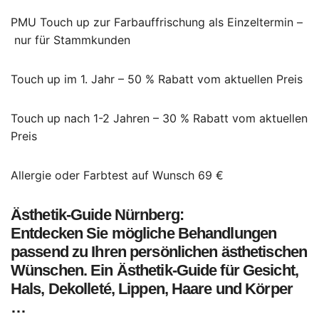
PMU Touch up zur Farbauffrischung als Einzeltermin –
nur für Stammkunden
Touch up im 1. Jahr – 50 % Rabatt vom aktuellen Preis
Touch up nach 1-2 Jahren – 30 % Rabatt vom aktuellen
Preis
Allergie oder Farbtest auf Wunsch 69 €
Ästhetik-Guide Nürnberg:
Entdecken Sie mögliche Behandlungen
passend zu Ihren persönlichen ästhetischen
Wünschen. Ein Ästhetik-Guide für Gesicht,
Hals, Dekolleté, Lippen, Haare und Körper
…