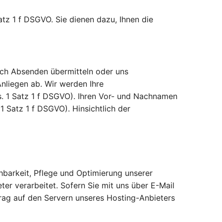
tz 1 f DSGVO. Sie dienen dazu, Ihnen die
rch Absenden übermitteln oder uns
liegen ab. Wir werden Ihre
. 1 Satz 1 f DSGVO). Ihren Vor- und Nachnamen
1 Satz 1 f DSGVO). Hinsichtlich der
hbarkeit, Pflege und Optimierung unserer
r verarbeitet. Sofern Sie mit uns über E-Mail
rag auf den Servern unseres Hosting-Anbieters