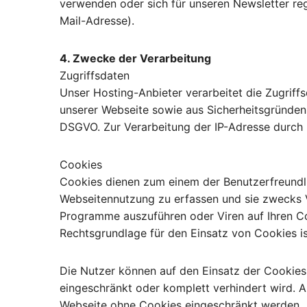
verwenden oder sich für unseren Newsletter reg
Mail-Adresse).
4. Zwecke der Verarbeitung
Zugriffsdaten
Unser Hosting-Anbieter verarbeitet die Zugriff
unserer Webseite sowie aus Sicherheitsgründen z
DSGVO. Zur Verarbeitung der IP-Adresse durch Dr
Cookies
Cookies dienen zum einem der Benutzerfreundli
Webseitennutzung zu erfassen und sie zwecks 
Programme auszuführen oder Viren auf Ihren Com
Rechtsgrundlage für den Einsatz von Cookies is
Die Nutzer können auf den Einsatz der Cookies
eingeschränkt oder komplett verhindert wird. 
Webseite ohne Cookies eingeschränkt werden.