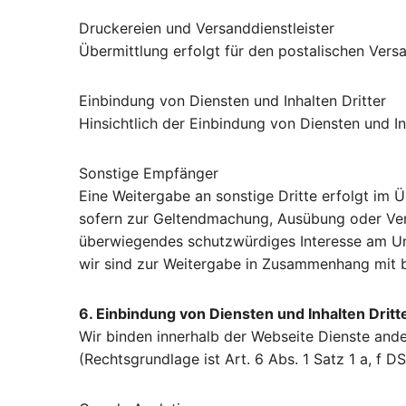
Druckereien und Versanddienstleister
Übermittlung erfolgt für den postalischen Ver
Einbindung von Diensten und Inhalten Dritter
Hinsichtlich der Einbindung von Diensten und In
Sonstige Empfänger
Eine Weitergabe an sonstige Dritte erfolgt im Ü
sofern zur Geltendmachung, Ausübung oder Vert
überwiegendes schutzwürdiges Interesse am Unt
wir sind zur Weitergabe in Zusammenhang mit b
6. Einbindung von Diensten und Inhalten Dritt
Wir binden innerhalb der Webseite Dienste ande
(Rechtsgrundlage ist Art. 6 Abs. 1 Satz 1 a, f D