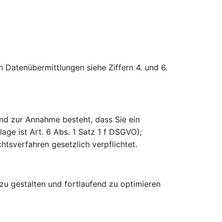
n Datenübermittlungen siehe Ziffern 4. und 6.
nd zur Annahme besteht, dass Sie ein
ge ist Art. 6 Abs. 1 Satz 1 f DSGVO);
tsverfahren gesetzlich verpflichtet.
zu gestalten und fortlaufend zu optimieren