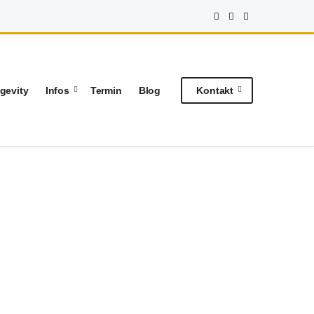
gevity
Infos
Termin
Blog
Kontakt