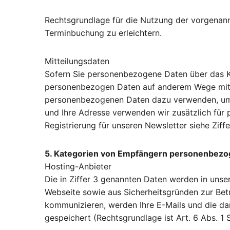
Rechtsgrundlage für die Nutzung der vorgenannt
Terminbuchung zu erleichtern.
Mitteilungsdaten
Sofern Sie personenbezogene Daten über das K
personenbezogen Daten auf anderem Wege mitte
personenbezogenen Daten dazu verwenden, um Ih
und Ihre Adresse verwenden wir zusätzlich für p
Registrierung für unseren Newsletter siehe Ziffe
5. Kategorien von Empfängern personenbez
Hosting-Anbieter
Die in Ziffer 3 genannten Daten werden in unse
Webseite sowie aus Sicherheitsgründen zur Betr
kommunizieren, werden Ihre E-Mails und die da
gespeichert (Rechtsgrundlage ist Art. 6 Abs. 1 