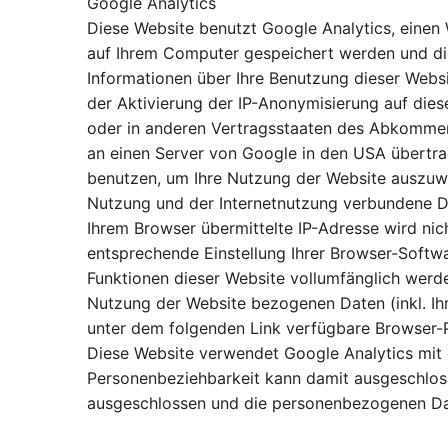
Google Analytics
Diese Website benutzt Google Analytics, einen 
auf Ihrem Computer gespeichert werden und di
Informationen über Ihre Benutzung dieser Websi
der Aktivierung der IP-Anonymisierung auf dies
oder in anderen Vertragsstaaten des Abkommens
an einen Server von Google in den USA übertra
benutzen, um Ihre Nutzung der Website auszuw
Nutzung und der Internetnutzung verbundene D
Ihrem Browser übermittelte IP-Adresse wird ni
entsprechende Einstellung Ihrer Browser-Softwar
Funktionen dieser Website vollumfänglich werd
Nutzung der Website bezogenen Daten (inkl. Ih
unter dem folgenden Link verfügbare Browser-Pl
Diese Website verwendet Google Analytics mit 
Personenbeziehbarkeit kann damit ausgeschlos
ausgeschlossen und die personenbezogenen D