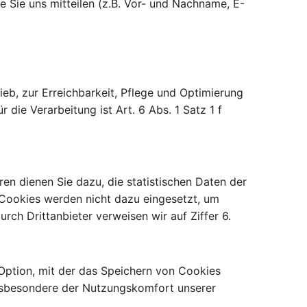
e Sie uns mitteilen (z.B. Vor- und Nachname, E-
eb, zur Erreichbarkeit, Pflege und Optimierung
die Verarbeitung ist Art. 6 Abs. 1 Satz 1 f
n dienen Sie dazu, die statistischen Daten der
Cookies werden nicht dazu eingesetzt, um
ch Drittanbieter verweisen wir auf Ziffer 6.
Option, mit der das Speichern von Cookies
insbesondere der Nutzungskomfort unserer