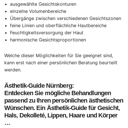
ausgewählte Gesichtskonturen
einzelne Volumenbereiche
Übergänge zwischen verschiedenen Gesichtszonen
feine Linien und oberflächliche Hautbereiche
Feuchtigkeitsversorgung der Haut
harmonische Gesichtsproportionen
Welche dieser Möglichkeiten für Sie geeignet sind,
kann erst nach einer persönlichen Beratung beurteilt
werden.
Ästhetik-Guide Nürnberg:
Entdecken Sie mögliche Behandlungen
passend zu Ihren persönlichen ästhetischen
Wünschen. Ein Ästhetik-Guide für Gesicht,
Hals, Dekolleté, Lippen, Haare und Körper
…