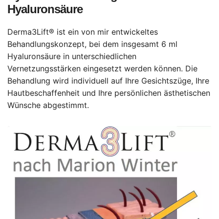
Hyaluronsäure
Derma3Lift® ist ein von mir entwickeltes
Behandlungskonzept, bei dem insgesamt 6 ml
Hyaluronsäure in unterschiedlichen
Vernetzungsstärken eingesetzt werden können. Die
Behandlung wird individuell auf Ihre Gesichtszüge, Ihre
Hautbeschaffenheit und Ihre persönlichen ästhetischen
Wünsche abgestimmt.