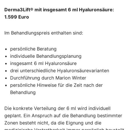
Derma3Lift® mit insgesamt 6 ml Hyaluronsäure:
1.599 Euro
Im Behandlungspreis enthalten sind:
persönliche Beratung
individuelle Behandlungsplanung
insgesamt 6 ml Hyaluronsäure
drei unterschiedliche Hyaluronsäurevarianten
Durchführung durch Marion Winter
persönliche Hinweise für die Zeit nach der
Behandlung
Die konkrete Verteilung der 6 ml wird individuell
geplant. Ein Anspruch auf die Behandlung bestimmter
Zonen besteht nicht, da die Eignung und die