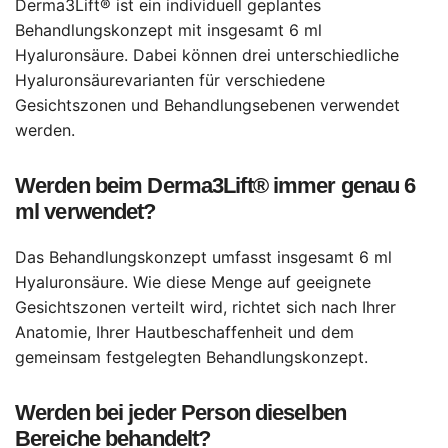
Derma3Lift® ist ein individuell geplantes
Behandlungskonzept mit insgesamt 6 ml
Hyaluronsäure. Dabei können drei unterschiedliche
Hyaluronsäurevarianten für verschiedene
Gesichtszonen und Behandlungsebenen verwendet
werden.
Werden beim Derma3Lift® immer genau 6
ml verwendet?
Das Behandlungskonzept umfasst insgesamt 6 ml
Hyaluronsäure. Wie diese Menge auf geeignete
Gesichtszonen verteilt wird, richtet sich nach Ihrer
Anatomie, Ihrer Hautbeschaffenheit und dem
gemeinsam festgelegten Behandlungskonzept.
Werden bei jeder Person dieselben
Bereiche behandelt?