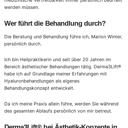
medizinische Vertretbarkeit immer persönlich beurteilt
werden müssen.
Wer führt die Behandlung durch?
Die Beratung und Behandlung führe ich, Marion Winter,
persönlich durch.
Ich bin Heilpraktikerin und seit über 20 Jahren im
Bereich ästhetischer Behandlungen tätig. Derma3Lift®
habe ich auf Grundlage meiner Erfahrungen mit
Hyaluronbehandlungen als eigenes
Behandlungskonzept entwickelt.
Da ich meine Praxis allein führe, werden Sie während
des gesamten Ablaufs persönlich von mir betreut.
Derma3Lift® bei Ästhetik-Konzepte in