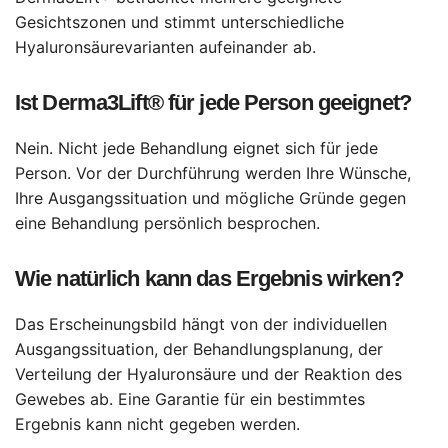
Gesichtszonen und stimmt unterschiedliche
Hyaluronsäurevarianten aufeinander ab.
Ist Derma3Lift® für jede Person geeignet?
Nein. Nicht jede Behandlung eignet sich für jede
Person. Vor der Durchführung werden Ihre Wünsche,
Ihre Ausgangssituation und mögliche Gründe gegen
eine Behandlung persönlich besprochen.
Wie natürlich kann das Ergebnis wirken?
Das Erscheinungsbild hängt von der individuellen
Ausgangssituation, der Behandlungsplanung, der
Verteilung der Hyaluronsäure und der Reaktion des
Gewebes ab. Eine Garantie für ein bestimmtes
Ergebnis kann nicht gegeben werden.