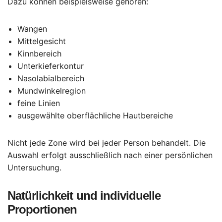
Dazu können beispielsweise gehören:
Wangen
Mittelgesicht
Kinnbereich
Unterkieferkontur
Nasolabialbereich
Mundwinkelregion
feine Linien
ausgewählte oberflächliche Hautbereiche
Nicht jede Zone wird bei jeder Person behandelt. Die
Auswahl erfolgt ausschließlich nach einer persönlichen
Untersuchung.
Natürlichkeit und individuelle
Proportionen