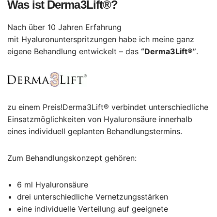
Was ist Derma3Lift®?
Nach über 10 Jahren Erfahrung
mit Hyaluronunterspritzungen habe ich meine ganz
eigene Behandlung entwickelt – das
“Derma3Lift®”
.
zu einem Preis!Derma3Lift® verbindet unterschiedliche
Einsatzmöglichkeiten von Hyaluronsäure innerhalb
eines individuell geplanten Behandlungstermins.
Zum Behandlungskonzept gehören:
6 ml Hyaluronsäure
drei unterschiedliche Vernetzungsstärken
eine individuelle Verteilung auf geeignete