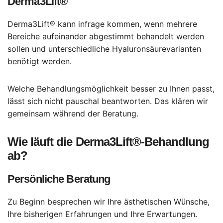
Derma3Lift®
Derma3Lift® kann infrage kommen, wenn mehrere
Bereiche aufeinander abgestimmt behandelt werden
sollen und unterschiedliche Hyaluronsäurevarianten
benötigt werden.
Welche Behandlungsmöglichkeit besser zu Ihnen passt,
lässt sich nicht pauschal beantworten. Das klären wir
gemeinsam während der Beratung.
Wie läuft die Derma3Lift®-Behandlung
ab?
Persönliche Beratung
Zu Beginn besprechen wir Ihre ästhetischen Wünsche,
Ihre bisherigen Erfahrungen und Ihre Erwartungen.