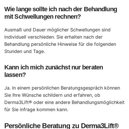
Wie lange sollte ich nach der Behandlung
mit Schwellungen rechnen?
Ausmaß und Dauer möglicher Schwellungen sind
individuell verschieden. Sie erhalten nach der
Behandlung persönliche Hinweise für die folgenden
Stunden und Tage.
Kann ich mich zunächst nur beraten
lassen?
Ja. In einem persönlichen Beratungsgespräch können
Sie Ihre Wünsche schildern und erfahren, ob
Derma3Lift® oder eine andere Behandlungsmöglichkeit
für Sie infrage kommen kann.
Persönliche Beratung zu Derma3Lift®