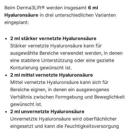
Beim Derma3Lift® werden insgesamt
6 ml
Hyaluronsäure
in drei unterschiedlichen Varianten
eingeplant:
2 ml stärker vernetzte Hyaluronsäure
Stärker vernetzte Hyaluronsäure kann für
ausgewählte Bereiche verwendet werden, in denen
eine stabilere Unterstützung oder eine gezielte
Konturierung gewünscht ist.
2 ml mittel vernetzte Hyaluronsäure
Mittel vernetzte Hyaluronsäure kann sich für
Bereiche eignen, in denen ein ausgewogenes
Verhältnis zwischen Formgebung und Beweglichkeit
gewünscht ist.
2 ml unvernetzte Hyaluronsäure
Unvernetzte Hyaluronsäure wird oberflächlicher
eingesetzt und kann die Feuchtigkeitsversorgung