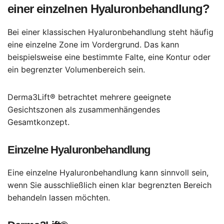
einer einzelnen Hyaluronbehandlung?
Bei einer klassischen Hyaluronbehandlung steht häufig
eine einzelne Zone im Vordergrund. Das kann
beispielsweise eine bestimmte Falte, eine Kontur oder
ein begrenzter Volumenbereich sein.
Derma3Lift® betrachtet mehrere geeignete
Gesichtszonen als zusammenhängendes
Gesamtkonzept.
Einzelne Hyaluronbehandlung
Eine einzelne Hyaluronbehandlung kann sinnvoll sein,
wenn Sie ausschließlich einen klar begrenzten Bereich
behandeln lassen möchten.