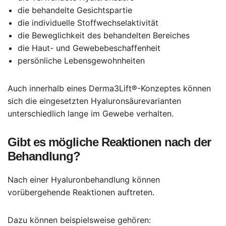
die behandelte Gesichtspartie
die individuelle Stoffwechselaktivität
die Beweglichkeit des behandelten Bereiches
die Haut- und Gewebebeschaffenheit
persönliche Lebensgewohnheiten
Auch innerhalb eines Derma3Lift®-Konzeptes können
sich die eingesetzten Hyaluronsäurevarianten
unterschiedlich lange im Gewebe verhalten.
Gibt es mögliche Reaktionen nach der
Behandlung?
Nach einer Hyaluronbehandlung können
vorübergehende Reaktionen auftreten.
Dazu können beispielsweise gehören: