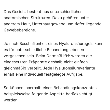
Das Gesicht besteht aus unterschiedlichen
anatomischen Strukturen. Dazu gehören unter
anderem Haut, Unterhautgewebe und tiefer liegende
Gewebebereiche.
Je nach Beschaffenheit eines Hyaluronsäuregels kann
es für unterschiedliche Behandlungsebenen
vorgesehen sein. Beim Derma3Lift® werden die
eingesetzten Präparate deshalb nicht einfach
gleichmäßig verteilt. Jede Hyaluronsäurevariante
erhält eine individuell festgelegte Aufgabe.
So können innerhalb eines Behandlungskonzeptes
beispielsweise folgende Aspekte berücksichtigt
werden: