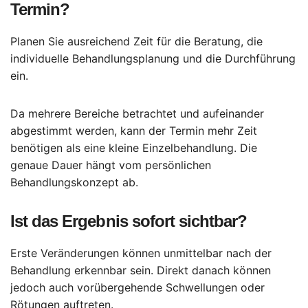
Termin?
Planen Sie ausreichend Zeit für die Beratung, die
individuelle Behandlungsplanung und die Durchführung
ein.
Da mehrere Bereiche betrachtet und aufeinander
abgestimmt werden, kann der Termin mehr Zeit
benötigen als eine kleine Einzelbehandlung. Die
genaue Dauer hängt vom persönlichen
Behandlungskonzept ab.
Ist das Ergebnis sofort sichtbar?
Erste Veränderungen können unmittelbar nach der
Behandlung erkennbar sein. Direkt danach können
jedoch auch vorübergehende Schwellungen oder
Rötungen auftreten.