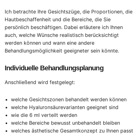
Ich betrachte Ihre Gesichtszüge, die Proportionen, die
Hautbeschaffenheit und die Bereiche, die Sie
persönlich beschäftigen. Dabei erläutere ich Ihnen
auch, welche Wünsche realistisch berücksichtigt
werden können und wann eine andere
Behandlungsmöglichkeit geeigneter sein könnte.
Individuelle Behandlungsplanung
Anschließend wird festgelegt:
welche Gesichtszonen behandelt werden können
welche Hyaluronsäurevarianten geeignet sind
wie die 6 ml verteilt werden
welche Bereiche bewusst unbehandelt bleiben
welches ästhetische Gesamtkonzept zu Ihnen passt