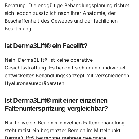
Beratung. Die endgültige Behandlungsplanung richtet
sich jedoch zusätzlich nach Ihrer Anatomie, der
Beschaffenheit des Gewebes und der fachlichen
Beurteilung.
Ist Derma3Lift® ein Facelift?
Nein. Derma3Lift® ist keine operative
Gesichtsstraffung. Es handelt sich um ein individuell
entwickeltes Behandlungskonzept mit verschiedenen
Hyaluronsäurepräparaten.
Ist Derma3Lift® mit einer einzelnen
Faltenunterspritzung vergleichbar?
Nur teilweise. Bei einer einzelnen Faltenbehandlung
steht meist ein begrenzter Bereich im Mittelpunkt.
Derma3Lift® betrachtet mehrere geeignete