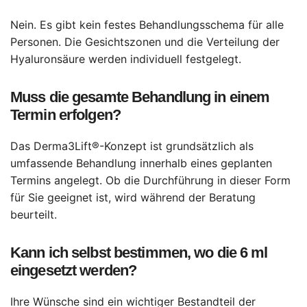
Nein. Es gibt kein festes Behandlungsschema für alle
Personen. Die Gesichtszonen und die Verteilung der
Hyaluronsäure werden individuell festgelegt.
Muss die gesamte Behandlung in einem
Termin erfolgen?
Das Derma3Lift®-Konzept ist grundsätzlich als
umfassende Behandlung innerhalb eines geplanten
Termins angelegt. Ob die Durchführung in dieser Form
für Sie geeignet ist, wird während der Beratung
beurteilt.
Kann ich selbst bestimmen, wo die 6 ml
eingesetzt werden?
Ihre Wünsche sind ein wichtiger Bestandteil der