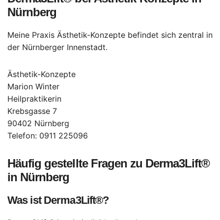
Nürnberg
Meine Praxis Ästhetik-Konzepte befindet sich zentral in
der Nürnberger Innenstadt.
Ästhetik-Konzepte
Marion Winter
Heilpraktikerin
Krebsgasse 7
90402 Nürnberg
Telefon: 0911 225096
Häufig gestellte Fragen zu Derma3Lift®
in Nürnberg
Was ist Derma3Lift®?