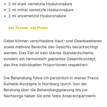
2 ml stark vernetzte Hyaluronsäure
2 ml mittel vernetzte Hyaluronsäure
2 ml unvernetzte Hyaluronsäure
ein Termin, ein Preis!
Dabei können verschiedene Haut- und Gewebeebenen
sowie mehrere Bereiche des Gesichts berücksichtigt
werden. Das Ziel ist kein starres Standardschema,
sondern ein harmonisch geplantes Gesamtkonzept,
das Ihre individuellen Proportionen respektiert.
Die Behandlung führe ich persönlich in meiner Praxis
Ästhetik-Konzepte in Nürnberg durch. Von der
Beratung über die Behandlungsplanung bis zur
Nachsorge haben Sie eine feste Ansprechpartnerin.