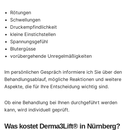
Rötungen
Schwellungen
Druckempfindlichkeit
kleine Einstichstellen
Spannungsgefühl
Blutergüsse
vorübergehende Unregelmäßigkeiten
Im persönlichen Gespräch informiere ich Sie über den
Behandlungsablauf, mögliche Reaktionen und weitere
Aspekte, die für Ihre Entscheidung wichtig sind.
Ob eine Behandlung bei Ihnen durchgeführt werden
kann, wird individuell geprüft.
Was kostet Derma3Lift® in Nürnberg?