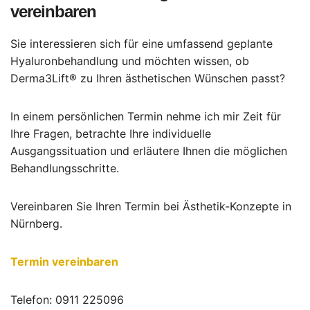
vereinbaren
Sie interessieren sich für eine umfassend geplante
Hyaluronbehandlung und möchten wissen, ob
Derma3Lift® zu Ihren ästhetischen Wünschen passt?
In einem persönlichen Termin nehme ich mir Zeit für
Ihre Fragen, betrachte Ihre individuelle
Ausgangssituation und erläutere Ihnen die möglichen
Behandlungsschritte.
Vereinbaren Sie Ihren Termin bei Ästhetik-Konzepte in
Nürnberg.
Termin vereinbaren
Telefon: 0911 225096