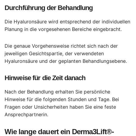
Durchführung der Behandlung
Die Hyaluronsäure wird entsprechend der individuellen
Planung in die vorgesehenen Bereiche eingebracht.
Die genaue Vorgehensweise richtet sich nach der
jeweiligen Gesichtspartie, der verwendeten
Hyaluronsäure und der geplanten Behandlungsebene.
Hinweise für die Zeit danach
Nach der Behandlung erhalten Sie persönliche
Hinweise für die folgenden Stunden und Tage. Bei
Fragen oder Unsicherheiten haben Sie eine feste
Ansprechpartnerin.
Wie lange dauert ein Derma3Lift®-