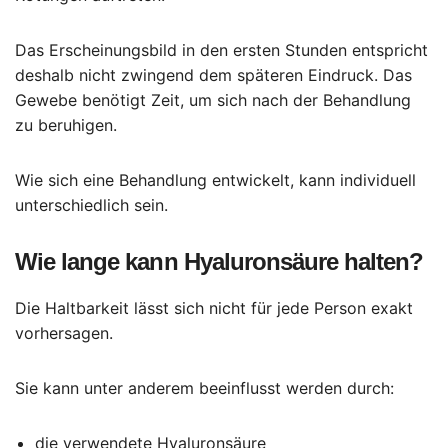
Das Erscheinungsbild in den ersten Stunden entspricht
deshalb nicht zwingend dem späteren Eindruck. Das
Gewebe benötigt Zeit, um sich nach der Behandlung
zu beruhigen.
Wie sich eine Behandlung entwickelt, kann individuell
unterschiedlich sein.
Wie lange kann Hyaluronsäure halten?
Die Haltbarkeit lässt sich nicht für jede Person exakt
vorhersagen.
Sie kann unter anderem beeinflusst werden durch:
die verwendete Hyaluronsäure