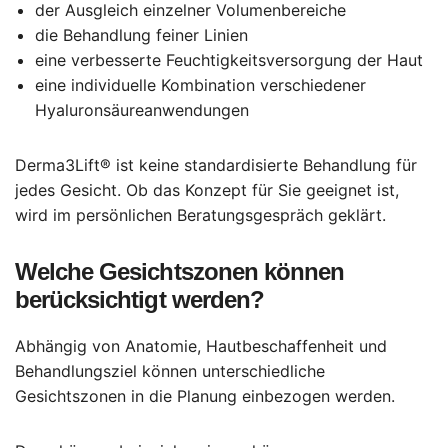
der Ausgleich einzelner Volumenbereiche
die Behandlung feiner Linien
eine verbesserte Feuchtigkeitsversorgung der Haut
eine individuelle Kombination verschiedener
Hyaluronsäureanwendungen
Derma3Lift® ist keine standardisierte Behandlung für
jedes Gesicht. Ob das Konzept für Sie geeignet ist,
wird im persönlichen Beratungsgespräch geklärt.
Welche Gesichtszonen können
berücksichtigt werden?
Abhängig von Anatomie, Hautbeschaffenheit und
Behandlungsziel können unterschiedliche
Gesichtszonen in die Planung einbezogen werden.