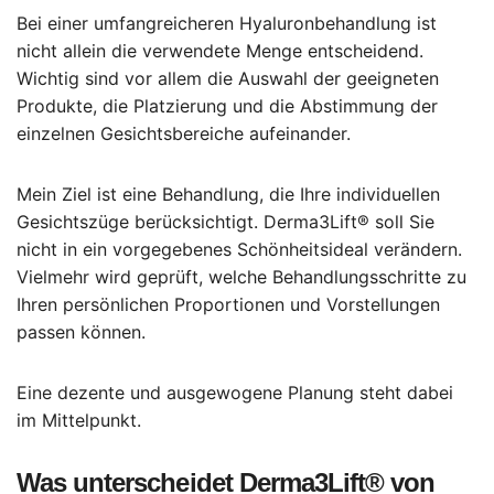
Bei einer umfangreicheren Hyaluronbehandlung ist
nicht allein die verwendete Menge entscheidend.
Wichtig sind vor allem die Auswahl der geeigneten
Produkte, die Platzierung und die Abstimmung der
einzelnen Gesichtsbereiche aufeinander.
Mein Ziel ist eine Behandlung, die Ihre individuellen
Gesichtszüge berücksichtigt. Derma3Lift® soll Sie
nicht in ein vorgegebenes Schönheitsideal verändern.
Vielmehr wird geprüft, welche Behandlungsschritte zu
Ihren persönlichen Proportionen und Vorstellungen
passen können.
Eine dezente und ausgewogene Planung steht dabei
im Mittelpunkt.
Was unterscheidet Derma3Lift® von