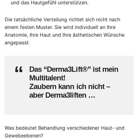
und das Hautgefühl unterstützen.
Die tatsächliche Verteilung richtet sich nicht nach
einem festen Muster. Sie wird individuell an Ihre
Anatomie, Ihre Haut und Ihre ästhetischen Wünsche
angepasst.
Das “Derma3Lift®” ist mein
Multitalent!
Zaubern kann ich nicht –
aber Derma3liften …
Was bedeutet Behandlung verschiedener Haut- und
Gewebeebenen?