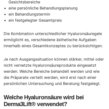
Gesichtsbereiche
eine persönliche Behandlungsplanung
ein Behandlungstermin
ein festgelegter Gesamtpreis
Die Kombination unterschiedlicher Hyaluronsäuregele
ermöglicht es, verschiedene ästhetische Aufgaben
innerhalb eines Gesamtkonzeptes zu berücksichtigen.
Je nach Ausgangssituation können stärker, mittel oder
nicht vernetzte Hyaluronsäureprodukte eingesetzt
werden. Welche Bereiche behandelt werden und wie
die Präparate verteilt werden, wird erst nach einer
persönlichen Untersuchung und Beratung festgelegt.
Welche Hyaluronsäure wird bei
Derma3Lift® verwendet?