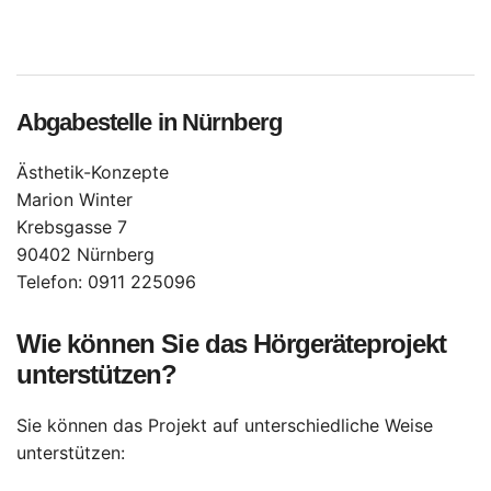
Abgabestelle in Nürnberg
Ästhetik-Konzepte
Marion Winter
Krebsgasse 7
90402 Nürnberg
Telefon: 0911 225096
Wie können Sie das Hörgeräteprojekt
unterstützen?
Sie können das Projekt auf unterschiedliche Weise
unterstützen: