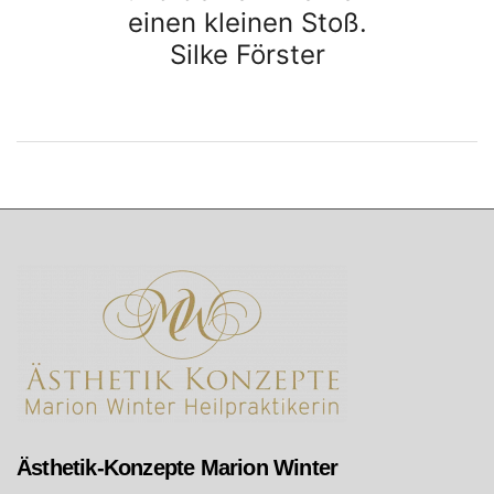
einen kleinen Stoß.
Silke Förster
Ästhetik-Konzepte Marion Winter