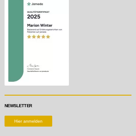
NEWSLETTER
Hier anmelden