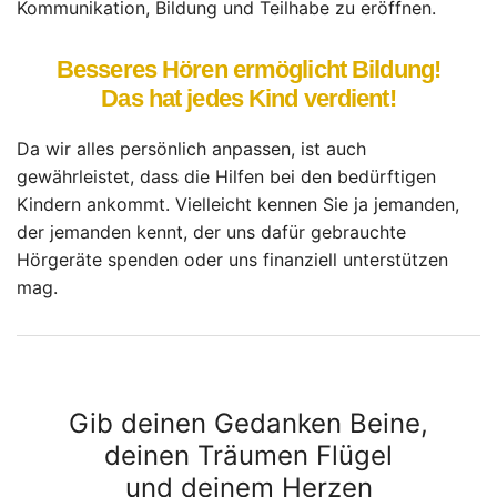
Kommunikation, Bildung und Teilhabe zu eröffnen.
Besseres Hören ermöglicht Bildung!
Das hat jedes Kind verdient!
Da wir alles persönlich anpassen, ist auch
gewährleistet, dass die Hilfen bei den bedürftigen
Kindern ankommt. Vielleicht kennen Sie ja jemanden,
der jemanden kennt, der uns dafür gebrauchte
Hörgeräte spenden oder uns finanziell unterstützen
mag.
Gib deinen Gedanken Beine,
deinen Träumen Flügel
und deinem Herzen