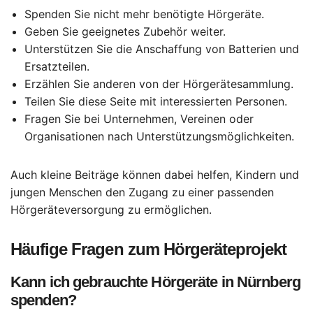
Spenden Sie nicht mehr benötigte Hörgeräte.
Geben Sie geeignetes Zubehör weiter.
Unterstützen Sie die Anschaffung von Batterien und
Ersatzteilen.
Erzählen Sie anderen von der Hörgerätesammlung.
Teilen Sie diese Seite mit interessierten Personen.
Fragen Sie bei Unternehmen, Vereinen oder
Organisationen nach Unterstützungsmöglichkeiten.
Auch kleine Beiträge können dabei helfen, Kindern und
jungen Menschen den Zugang zu einer passenden
Hörgeräteversorgung zu ermöglichen.
Häufige Fragen zum Hörgeräteprojekt
Kann ich gebrauchte Hörgeräte in Nürnberg
spenden?