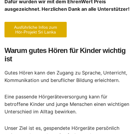
Dafür wurden wir mit dem EhrenWert Preis
ausgezeichnet. Herzlichen Dank an alle Unterstützer!
Ausführliche Infos zum
Hör-Projekt Sri Lanka
Warum gutes Hören für Kinder wichtig
ist
Gutes Hören kann den Zugang zu Sprache, Unterricht,
Kommunikation und beruflicher Bildung erleichtern.
Eine passende Hörgeräteversorgung kann für
betroffene Kinder und junge Menschen einen wichtigen
Unterschied im Alltag bewirken.
Unser Ziel ist es, gespendete Hörgeräte persönlich