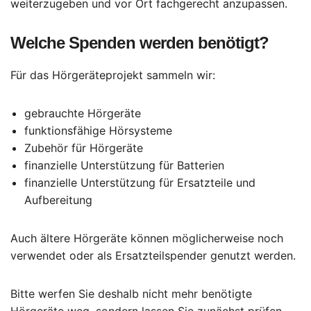
weiterzugeben und vor Ort fachgerecht anzupassen.
Welche Spenden werden benötigt?
Für das Hörgeräteprojekt sammeln wir:
gebrauchte Hörgeräte
funktionsfähige Hörsysteme
Zubehör für Hörgeräte
finanzielle Unterstützung für Batterien
finanzielle Unterstützung für Ersatzteile und
Aufbereitung
Auch ältere Hörgeräte können möglicherweise noch
verwendet oder als Ersatzteilspender genutzt werden.
Bitte werfen Sie deshalb nicht mehr benötigte
Hörgeräte weg, sondern lassen Sie zunächst prüfen,