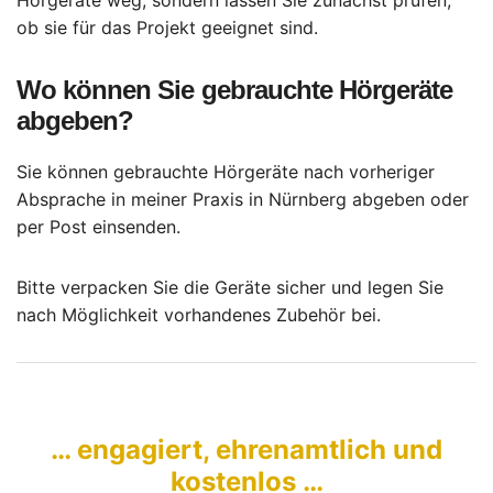
ob sie für das Projekt geeignet sind.
Wo können Sie gebrauchte Hörgeräte
abgeben?
Sie können gebrauchte Hörgeräte nach vorheriger
Absprache in meiner Praxis in Nürnberg abgeben oder
per Post einsenden.
Bitte verpacken Sie die Geräte sicher und legen Sie
nach Möglichkeit vorhandenes Zubehör bei.
… engagiert, ehrenamtlich und
kostenlos …