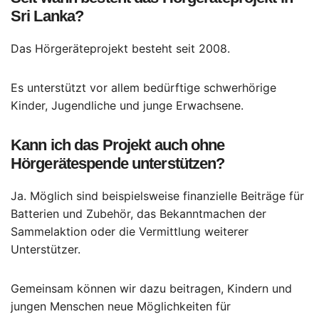
Sri Lanka?
Das Hörgeräteprojekt besteht seit 2008.
Es unterstützt vor allem bedürftige schwerhörige
Kinder, Jugendliche und junge Erwachsene.
Kann ich das Projekt auch ohne
Hörgerätespende unterstützen?
Ja. Möglich sind beispielsweise finanzielle Beiträge für
Batterien und Zubehör, das Bekanntmachen der
Sammelaktion oder die Vermittlung weiterer
Unterstützer.
Gemeinsam können wir dazu beitragen, Kindern und
jungen Menschen neue Möglichkeiten für