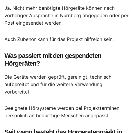
Ja. Nicht mehr benötigte Hörgeräte können nach
vorheriger Absprache in Nürnberg abgegeben oder per
Post eingesendet werden.
Auch Zubehör kann für das Projekt hilfreich sein.
Was passiert mit den gespendeten
Hörgeräten?
Die Geräte werden geprüft, gereinigt, technisch
aufbereitet und für die weitere Verwendung
vorbereitet.
Geeignete Hörsysteme werden bei Projektterminen
persönlich an bedürftige Menschen angepasst.
Seit wann besteht das Hörgeräteprojekt in