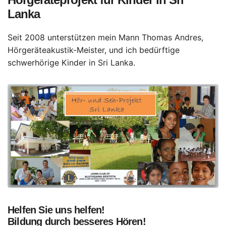
Lanka
Seit 2008 unterstützen mein Mann Thomas Andres,
Hörgeräteakustik-Meister, und ich bedürftige
schwerhörige Kinder in Sri Lanka.
Helfen Sie uns helfen!
Bildung durch besseres Hören!