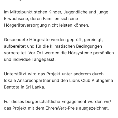
Im Mittelpunkt stehen Kinder, Jugendliche und junge
Erwachsene, deren Familien sich eine
Hörgeräteversorgung nicht leisten können.
Gespendete Hörgeräte werden geprüft, gereinigt,
aufbereitet und für die klimatischen Bedingungen
vorbereitet. Vor Ort werden die Hörsysteme persönlich
und individuell angepasst.
Unterstützt wird das Projekt unter anderem durch
lokale Ansprechpartner und den Lions Club Aluthgama
Bentota in Sri Lanka.
Für dieses bürgerschaftliche Engagement wurden wir/
das Projekt mit dem EhrenWert-Preis ausgezeichnet.