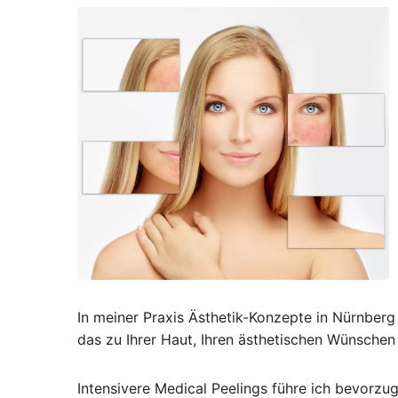
In meiner Praxis Ästhetik-Konzepte in Nürnberg 
das zu Ihrer Haut, Ihren ästhetischen Wünschen
Intensivere Medical Peelings führe ich bevorzu