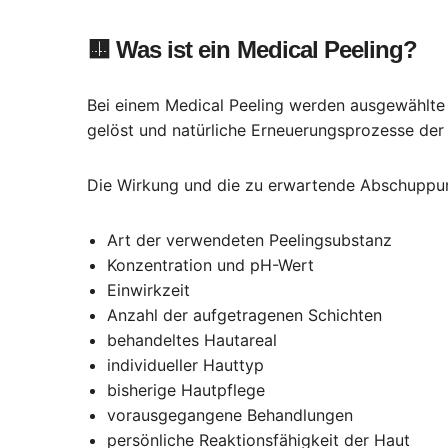
🟨
Was ist ein Medical Peeling?
Bei einem Medical Peeling werden ausgewählte 
gelöst und natürliche Erneuerungsprozesse der
Die Wirkung und die zu erwartende Abschuppu
Art der verwendeten Peelingsubstanz
Konzentration und pH-Wert
Einwirkzeit
Anzahl der aufgetragenen Schichten
behandeltes Hautareal
individueller Hauttyp
bisherige Hautpflege
vorausgegangene Behandlungen
persönliche Reaktionsfähigkeit der Haut