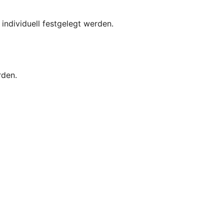
 individuell festgelegt werden.
rden.