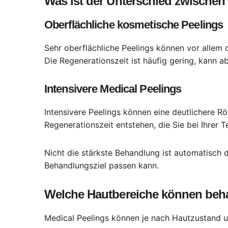
Was ist der Unterschied zwischen
Oberflächliche kosmetische Peelings
Sehr oberflächliche Peelings können vor allem 
Die Regenerationszeit ist häufig gering, kann abe
Intensivere Medical Peelings
Intensivere Peelings können eine deutlichere 
Regenerationszeit entstehen, die Sie bei Ihrer 
Nicht die stärkste Behandlung ist automatisch d
Behandlungsziel passen kann.
Welche Hautbereiche können beh
Medical Peelings können je nach Hautzustand 