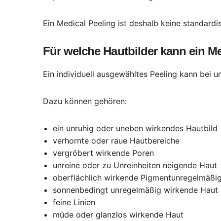
Ein Medical Peeling ist deshalb keine standardi
Für welche Hautbilder kann ein M
Ein individuell ausgewähltes Peeling kann bei 
Dazu können gehören:
ein unruhig oder uneben wirkendes Hautbild
verhornte oder raue Hautbereiche
vergröbert wirkende Poren
unreine oder zu Unreinheiten neigende Haut
oberflächlich wirkende Pigmentunregelmäßig
sonnenbedingt unregelmäßig wirkende Haut
feine Linien
müde oder glanzlos wirkende Haut