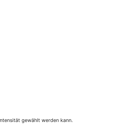
Intensität gewählt werden kann.