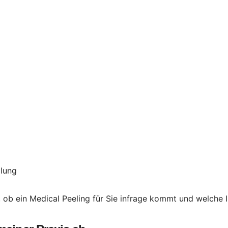
dlung
 ob ein Medical Peeling für Sie infrage kommt und welche 