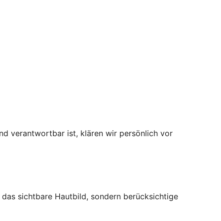
d verantwortbar ist, klären wir persönlich vor
r das sichtbare Hautbild, sondern berücksichtige