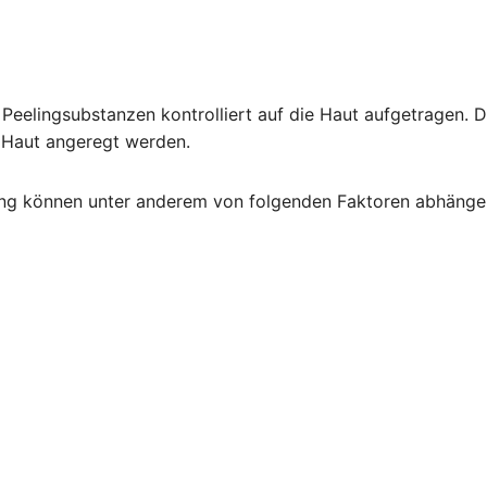
Peelingsubstanzen kontrolliert auf die Haut aufgetragen. 
 Haut angeregt werden.
ng können unter anderem von folgenden Faktoren abhänge