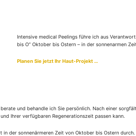
Intensive medical Peelings führe ich aus Verantwort
bis O” Oktober bis Ostern – in der sonnenarmen Zei
Planen Sie jetzt Ihr Haut-Projekt …
berate und behandle ich Sie persönlich. Nach einer sorgfäl
 und Ihrer verfügbaren Regenerationszeit passen kann.
gt in der sonnenärmeren Zeit von Oktober bis Ostern durch.