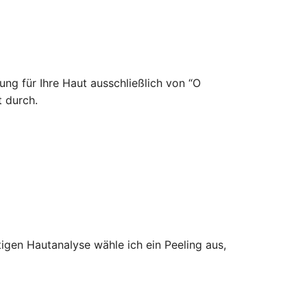
ung für Ihre Haut ausschließlich von “O
t durch.
tigen Hautanalyse wähle ich ein Peeling aus,