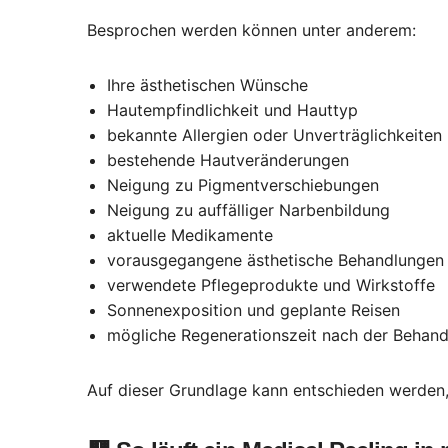
Besprochen werden können unter anderem:
Ihre ästhetischen Wünsche
Hautempfindlichkeit und Hauttyp
bekannte Allergien oder Unverträglichkeiten
bestehende Hautveränderungen
Neigung zu Pigmentverschiebungen
Neigung zu auffälliger Narbenbildung
aktuelle Medikamente
vorausgegangene ästhetische Behandlungen
verwendete Pflegeprodukte und Wirkstoffe
Sonnenexposition und geplante Reisen
mögliche Regenerationszeit nach der Behan
Auf dieser Grundlage kann entschieden werden,