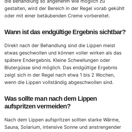
die Behandlung so angenehm wie möglich zu
gestalten, wird der Bereich in der Regel vorab gekühlt
oder mit einer betäubenden Creme vorbereitet.
Wann ist das endgültige Ergebnis sichtbar?
Direkt nach der Behandlung sind die Lippen meist
etwas geschwollen und können voller wirken als das
spätere Endergebnis. Kleine Schwellungen oder
Blutergüsse sind möglich. Das endgültige Ergebnis
zeigt sich in der Regel nach etwa 1 bis 2 Wochen,
wenn die Lippen vollständig abgeschwollen sind.
Was sollte man nach dem Lippen
aufspritzen vermeiden?
Nach dem Lippen aufspritzen sollten starke Wärme,
Sauna, Solarium, intensive Sonne und anstrengender