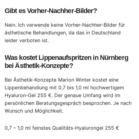
Gibt es Vorher-Nachher-Bilder?
Nein. Ich verwende keine Vorher-Nachher-Bilder für
ästhetische Behandlungen, da das in Deutschland
leider verboten ist.
Was kostet Lippenaufspritzen in Nürnberg
bei Ästhetik-Konzepte?
Bei Ästhetik-Konzepte Marion Winter kostet eine
Lippenbehandlung mit 0,7 bis 1,0 ml hochwertigem
Hyaluron-Gel 255 €. Der genaue Umfang wird im
persönlichen Beratungsgespräch besprochen. Je nach
Wunsch und Möglichkeit.
0,7 – 1,0 ml feinstes Qualitäts-Hyalurongel 255 €