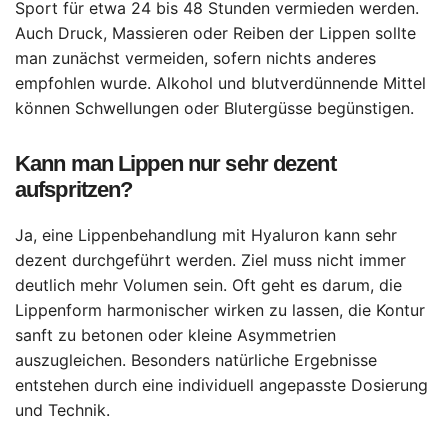
Sport für etwa 24 bis 48 Stunden vermieden werden.
Auch Druck, Massieren oder Reiben der Lippen sollte
man zunächst vermeiden, sofern nichts anderes
empfohlen wurde. Alkohol und blutverdünnende Mittel
können Schwellungen oder Blutergüsse begünstigen.
Kann man Lippen nur sehr dezent
aufspritzen?
Ja, eine Lippenbehandlung mit Hyaluron kann sehr
dezent durchgeführt werden. Ziel muss nicht immer
deutlich mehr Volumen sein. Oft geht es darum, die
Lippenform harmonischer wirken zu lassen, die Kontur
sanft zu betonen oder kleine Asymmetrien
auszugleichen. Besonders natürliche Ergebnisse
entstehen durch eine individuell angepasste Dosierung
und Technik.