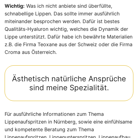
Wichtig:
Was ich nicht anbiete sind überfüllte,
schnabellige Lippen. Das sollte immer ausführlich
miteinander besprochen werden. Dafür ist bestes
Qualitäts-Hyaluron wichtig, welches die Dynamik der
Lippe unterstützt. Dafür habe ich bewährte Materialien
z.B. die Firma Teoxane aus der Schweiz oder die Firma
Croma aus Österreich.
Ästhetisch natürliche Ansprüche
sind meine Spezialität.
Für ausführliche Informationen zum Thema
Lippenaufspritzen in Nürnberg, sowie eine einfühlsame
und kompetente Beratung zum Thema
Lippenaufspritzen, Lippenunterspritzen, Lippenaufbau