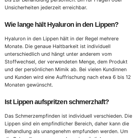
Unsicherheiten jederzeit erreichbar.
Wie lange hält Hyaluron in den Lippen?
Hyaluron in den Lippen hält in der Regel mehrere
Monate. Die genaue Haltbarkeit ist individuell
unterschiedlich und hängt unter anderem vom
Stoffwechsel, der verwendeten Menge, dem Produkt
und der persönlichen Mimik ab. Bei vielen Kundinnen
und Kunden wird eine Auffrischung nach etwa 6 bis 12
Monaten gewünscht.
Ist Lippen aufspritzen schmerzhaft?
Das Schmerzempfinden ist individuell verschieden. Die
Lippen sind ein empfindlicher Bereich, daher kann die
Behandlung als unangenehm empfunden werden. Um