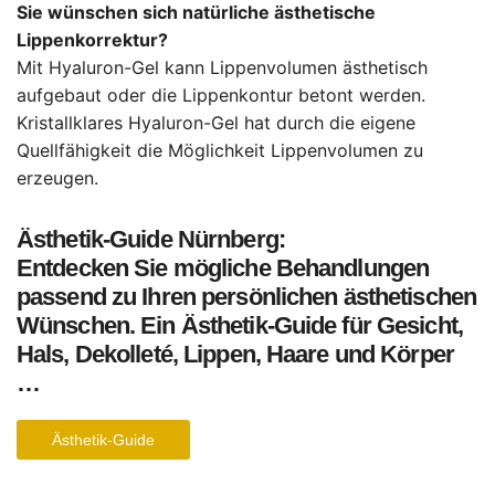
Sie wünschen sich natürliche ästhetische
Lippenkorrektur?
Mit Hyaluron-Gel kann Lippenvolumen ästhetisch
aufgebaut oder die Lippenkontur betont werden.
Kristallklares Hyaluron-Gel hat durch die eigene
Quellfähigkeit die Möglichkeit Lippenvolumen zu
erzeugen.
Ästhetik-Guide Nürnberg:
Entdecken Sie mögliche Behandlungen
passend zu Ihren persönlichen ästhetischen
Wünschen. Ein Ästhetik-Guide für Gesicht,
Hals, Dekolleté, Lippen, Haare und Körper
…
Ästhetik-Guide