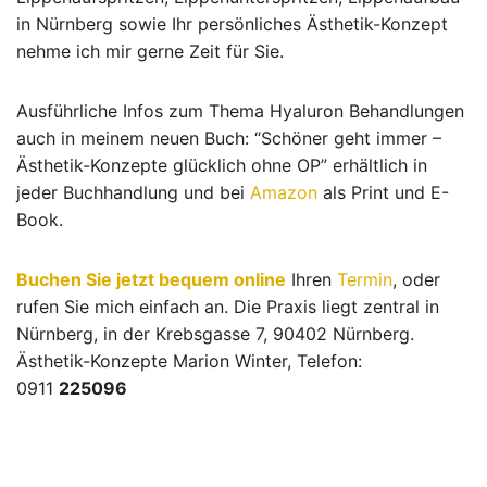
in Nürnberg sowie Ihr persönliches Ästhetik-Konzept
nehme ich mir gerne Zeit für Sie.
Ausführliche Infos zum Thema Hyaluron Behandlungen
auch in meinem neuen Buch: “Schöner geht immer –
Ästhetik-Konzepte glücklich ohne OP” erhältlich in
jeder Buchhandlung und bei
Amazon
als Print und E-
Book.
Buchen Sie jetzt bequem online
Ihren
Termin
, oder
rufen Sie mich einfach an. Die Praxis liegt zentral in
Nürnberg, in der Krebsgasse 7, 90402 Nürnberg.
Ästhetik-Konzepte Marion Winter, Telefon:
0911
225096