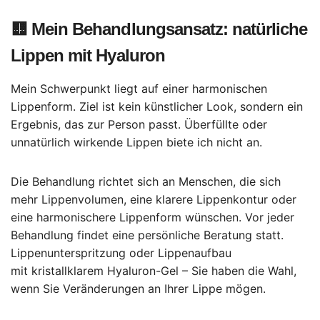
🟨
Mein Behandlungsansatz: natürliche
Lippen mit Hyaluron
Mein Schwerpunkt liegt auf einer harmonischen
Lippenform. Ziel ist kein künstlicher Look, sondern ein
Ergebnis, das zur Person passt. Überfüllte oder
unnatürlich wirkende Lippen biete ich nicht an.
Die Behandlung richtet sich an Menschen, die sich
mehr Lippenvolumen, eine klarere Lippenkontur oder
eine harmonischere Lippenform wünschen. Vor jeder
Behandlung findet eine persönliche Beratung statt.
Lippenunterspritzung oder Lippenaufbau
mit kristallklarem Hyaluron-Gel – Sie haben die Wahl,
wenn Sie Veränderungen an Ihrer Lippe mögen.