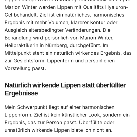
Marion Winter werden Lippen mit Qualitäts Hyaluron-
Gel behandelt. Ziel ist ein natürliches, harmonisches
Ergebnis mit mehr Volumen, klarerer Kontur oder
Ausgleich altersbedingter Veränderungen. Die
Behandlung wird persönlich von Marion Winter,
Heilpraktikerin in Nürnberg, durchgeführt. Im
Mittelpunkt steht ein natürlich wirkendes Ergebnis, das
zur Gesichtsform, Lippenform und persönlichen
Vorstellung passt.
Natürlich wirkende Lippen statt überfüllter
Ergebnisse
Mein Schwerpunkt liegt auf einer harmonischen
Lippenform. Ziel ist kein künstlicher Look, sondern ein
Ergebnis, das zur Person passt. Überfüllte oder
unnatürlich wirkende Lippen biete ich nicht an.