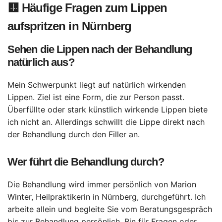
🟨
Häufige Fragen zum Lippen
aufspritzen in Nürnberg
Sehen die Lippen nach der Behandlung
natürlich aus?
Mein Schwerpunkt liegt auf natürlich wirkenden
Lippen. Ziel ist eine Form, die zur Person passt.
Überfüllte oder stark künstlich wirkende Lippen biete
ich nicht an. Allerdings schwillt die Lippe direkt nach
der Behandlung durch den Filler an.
Wer führt die Behandlung durch?
Die Behandlung wird immer persönlich von Marion
Winter, Heilpraktikerin in Nürnberg, durchgeführt. Ich
arbeite allein und begleite Sie vom Beratungsgespräch
bis zur Behandlung persönlich. Bin für Fragen oder