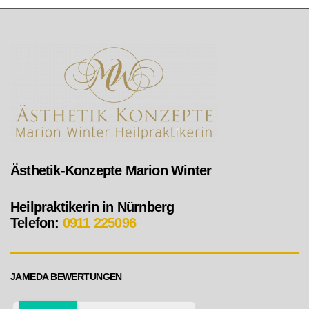
Ästhetik-Konzepte Marion Winter
Heilpraktikerin in Nürnberg
Telefon:
0911 225096
JAMEDA BEWERTUNGEN