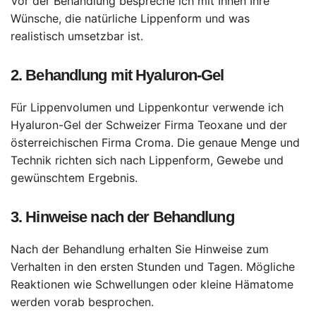
Vor der Behandlung bespreche ich mit Ihnen Ihre
Wünsche, die natürliche Lippenform und was
realistisch umsetzbar ist.
2.
Behandlung mit Hyaluron-Gel
Für Lippenvolumen und Lippenkontur verwende ich
Hyaluron-Gel der Schweizer Firma Teoxane und der
österreichischen Firma Croma. Die genaue Menge und
Technik richten sich nach Lippenform, Gewebe und
gewünschtem Ergebnis.
3.
Hinweise nach der Behandlung
Nach der Behandlung erhalten Sie Hinweise zum
Verhalten in den ersten Stunden und Tagen. Mögliche
Reaktionen wie Schwellungen oder kleine Hämatome
werden vorab besprochen.