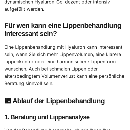
dynamischen Hyaluron-Gel dezent oder intensiv
aufgefüllt werden.
Für wen kann eine Lippenbehandlung
interessant sein?
Eine Lippenbehandlung mit Hyaluron kann interessant
sein, wenn Sie sich mehr Lippenvolumen, eine klarere
Lippenkontur oder eine harmonischere Lippenform
wünschen. Auch bei schmalen Lippen oder
altersbedingtem Volumenverlust kann eine persönliche
Beratung sinnvoll sein.
🟨
Ablauf der Lippenbehandlung
1.
Beratung und Lippenanalyse