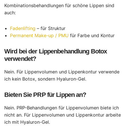
Kombinationsbehandlungen für schöne Lippen sind
auch:
Fadenlifting
– für Struktur
Permanent Make-up / PMU
für Farbe und Kontur
Wird bei der Lippenbehandlung Botox
verwendet?
Nein. Für Lippenvolumen und Lippenkontur verwende
ich kein Botox, sondern Hyaluron-Gel.
Bieten Sie PRP für Lippen an?
Nein. PRP-Behandlungen für Lippenvolumen biete ich
nicht an. Für Lippenvolumen und Lippenkontur arbeite
ich mit Hyaluron-Gel.