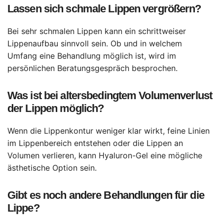
Lassen sich schmale Lippen vergrößern?
Bei sehr schmalen Lippen kann ein schrittweiser
Lippenaufbau sinnvoll sein. Ob und in welchem
Umfang eine Behandlung möglich ist, wird im
persönlichen Beratungsgespräch besprochen.
Was ist bei altersbedingtem Volumenverlust
der Lippen möglich?
Wenn die Lippenkontur weniger klar wirkt, feine Linien
im Lippenbereich entstehen oder die Lippen an
Volumen verlieren, kann Hyaluron-Gel eine mögliche
ästhetische Option sein.
Gibt es noch andere Behandlungen für die
Lippe?