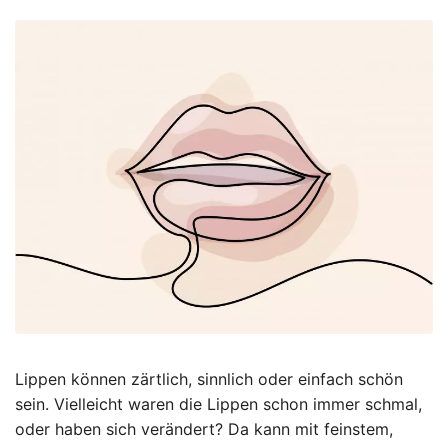
Lippen können zärtlich, sinnlich oder einfach schön
sein. Vielleicht waren die Lippen schon immer schmal,
oder haben sich verändert? Da kann mit feinstem,