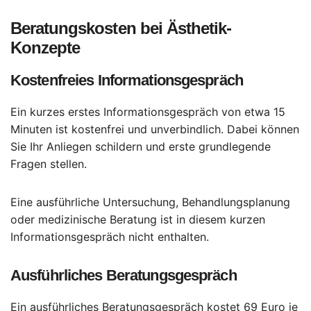
Beratungskosten bei Ästhetik-
Konzepte
Kostenfreies Informationsgespräch
Ein kurzes erstes Informationsgespräch von etwa 15
Minuten ist kostenfrei und unverbindlich. Dabei können
Sie Ihr Anliegen schildern und erste grundlegende
Fragen stellen.
Eine ausführliche Untersuchung, Behandlungsplanung
oder medizinische Beratung ist in diesem kurzen
Informationsgespräch nicht enthalten.
Ausführliches Beratungsgespräch
Ein ausführliches Beratungsgespräch kostet 69 Euro je