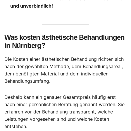
und unverbindlich!
Was kosten ästhetische Behandlungen
in Nürnberg?
Die Kosten einer ästhetischen Behandlung richten sich
nach der gewählten Methode, dem Behandlungsareal,
dem benötigten Material und dem individuellen
Behandlungsumfang.
Deshalb kann ein genauer Gesamtpreis häufig erst
nach einer persönlichen Beratung genannt werden. Sie
erfahren vor der Behandlung transparent, welche
Leistungen vorgesehen sind und welche Kosten
entstehen.