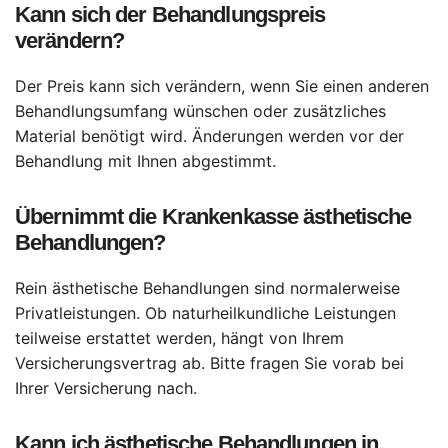
Kann sich der Behandlungspreis
verändern?
Der Preis kann sich verändern, wenn Sie einen anderen
Behandlungsumfang wünschen oder zusätzliches
Material benötigt wird. Änderungen werden vor der
Behandlung mit Ihnen abgestimmt.
Übernimmt die Krankenkasse ästhetische
Behandlungen?
Rein ästhetische Behandlungen sind normalerweise
Privatleistungen. Ob naturheilkundliche Leistungen
teilweise erstattet werden, hängt von Ihrem
Versicherungsvertrag ab. Bitte fragen Sie vorab bei
Ihrer Versicherung nach.
Kann ich ästhetische Behandlungen in