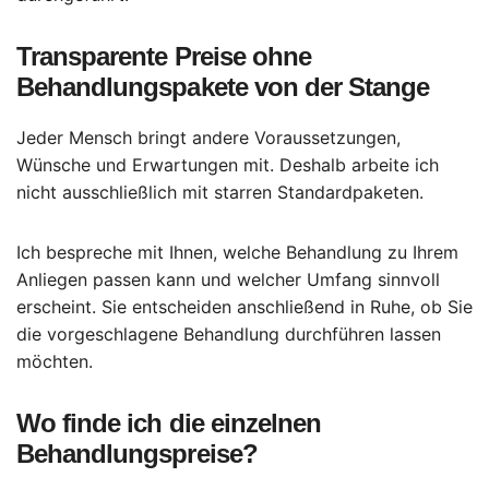
Transparente Preise ohne
Behandlungspakete von der Stange
Jeder Mensch bringt andere Voraussetzungen,
Wünsche und Erwartungen mit. Deshalb arbeite ich
nicht ausschließlich mit starren Standardpaketen.
Ich bespreche mit Ihnen, welche Behandlung zu Ihrem
Anliegen passen kann und welcher Umfang sinnvoll
erscheint. Sie entscheiden anschließend in Ruhe, ob Sie
die vorgeschlagene Behandlung durchführen lassen
möchten.
Wo finde ich die einzelnen
Behandlungspreise?