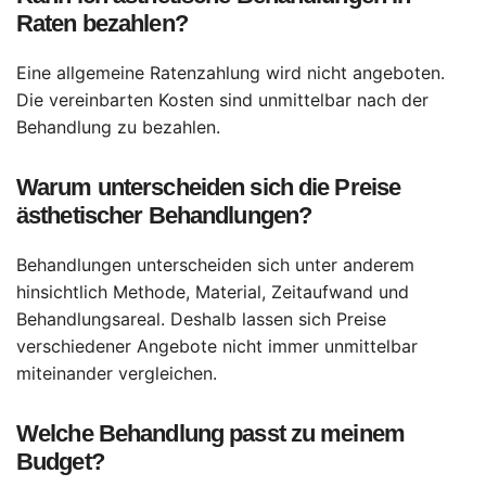
Raten bezahlen?
Eine allgemeine Ratenzahlung wird nicht angeboten.
Die vereinbarten Kosten sind unmittelbar nach der
Behandlung zu bezahlen.
Warum unterscheiden sich die Preise
ästhetischer Behandlungen?
Behandlungen unterscheiden sich unter anderem
hinsichtlich Methode, Material, Zeitaufwand und
Behandlungsareal. Deshalb lassen sich Preise
verschiedener Angebote nicht immer unmittelbar
miteinander vergleichen.
Welche Behandlung passt zu meinem
Budget?