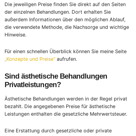
Die jeweiligen Preise finden Sie direkt auf den Seiten
der einzelnen Behandlungen. Dort erhalten Sie
außerdem Informationen über den möglichen Ablauf,
die verwendete Methode, die Nachsorge und wichtige
Hinweise.
Für einen schnellen Überblick können Sie meine Seite
„Konzepte und Preise“
aufrufen.
Sind ästhetische Behandlungen
Privatleistungen?
Ästhetische Behandlungen werden in der Regel privat
bezahlt. Die angegebenen Preise für ästhetische
Leistungen enthalten die gesetzliche Mehrwertsteuer.
Eine Erstattung durch gesetzliche oder private