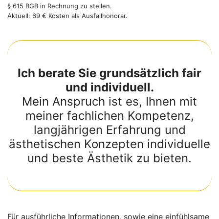
§ 615 BGB in Rechnung zu stellen.
Aktuell: 69 € Kosten als Ausfallhonorar.
Ich berate Sie grundsätzlich fair
und individuell.
Mein Anspruch ist es, Ihnen mit
meiner fachlichen Kompetenz,
langjährigen Erfahrung und
ästhetischen Konzepten individuelle
und beste Ästhetik zu bieten.
Für ausführliche Informationen, sowie eine einfühlsame