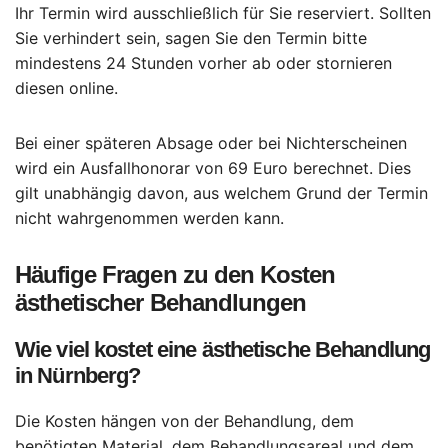
Ihr Termin wird ausschließlich für Sie reserviert. Sollten
Sie verhindert sein, sagen Sie den Termin bitte
mindestens 24 Stunden vorher ab oder stornieren
diesen online.
Bei einer späteren Absage oder bei Nichterscheinen
wird ein Ausfallhonorar von 69 Euro berechnet. Dies
gilt unabhängig davon, aus welchem Grund der Termin
nicht wahrgenommen werden kann.
Häufige Fragen zu den Kosten
ästhetischer Behandlungen
Wie viel kostet eine ästhetische Behandlung
in Nürnberg?
Die Kosten hängen von der Behandlung, dem
benötigten Material, dem Behandlungsareal und dem