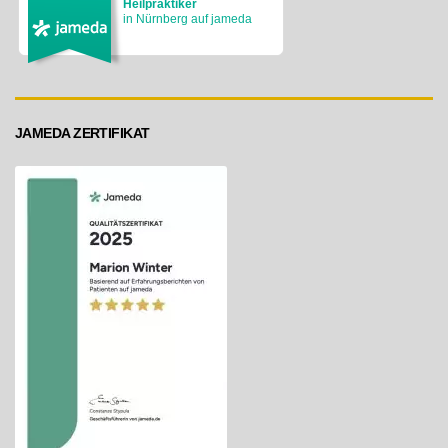
Heilpraktiker
in Nürnberg auf jameda
JAMEDA ZERTIFIKAT