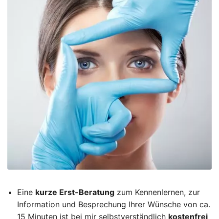
Eine
kurze Erst-Beratung
zum Kennenlernen, zur
Information und Besprechung Ihrer Wünsche von ca.
15 Minuten ist bei mir selbstverständlich
kostenfrei