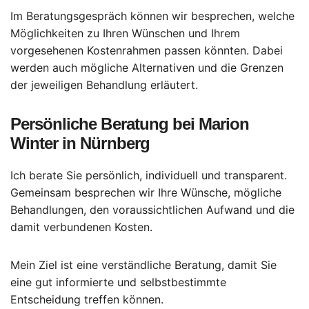
Im Beratungsgespräch können wir besprechen, welche
Möglichkeiten zu Ihren Wünschen und Ihrem
vorgesehenen Kostenrahmen passen könnten. Dabei
werden auch mögliche Alternativen und die Grenzen
der jeweiligen Behandlung erläutert.
Persönliche Beratung bei Marion
Winter in Nürnberg
Ich berate Sie persönlich, individuell und transparent.
Gemeinsam besprechen wir Ihre Wünsche, mögliche
Behandlungen, den voraussichtlichen Aufwand und die
damit verbundenen Kosten.
Mein Ziel ist eine verständliche Beratung, damit Sie
eine gut informierte und selbstbestimmte
Entscheidung treffen können.