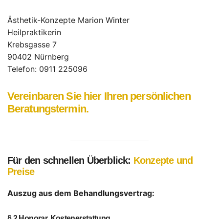
Ästhetik-Konzepte Marion Winter
Heilpraktikerin
Krebsgasse 7
90402 Nürnberg
Telefon: 0911 225096
Vereinbaren Sie hier Ihren persönlichen
Beratungstermin.
Für den schnellen Überblick:
Konzepte und
Preise
Auszug aus dem Behandlungsvertrag:
§ 2 Honorar, Kostenerstattung