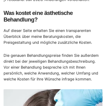
Was kostet eine ästhetische
Behandlung?
Auf dieser Seite erhalten Sie einen transparenten
Überblick über meine Beratungskosten, die
Preisgestaltung und mögliche zusätzliche Kosten.
Die genauen Behandlungspreise finden Sie außerdem
direkt bei der jeweiligen Behandlungsbeschreibung.
Vor einer Behandlung bespreche ich mit Ihnen
persönlich, welche Anwendung, welcher Umfang und
welche Kosten für Ihre Wünsche infrage kommen.