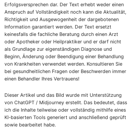
Erfolgsversprechen dar. Der Text erhebt weder einen
Anspruch auf Vollständigkeit noch kann die Aktualität,
Richtigkeit und Ausgewogenheit der dargebotenen
Information garantiert werden. Der Text ersetzt
keinesfalls die fachliche Beratung durch einen Arzt
oder Apotheker oder Heilpraktiker und er darf nicht
als Grundlage zur eigenständigen Diagnose und
Beginn, Änderung oder Beendigung einer Behandlung
von Krankheiten verwendet werden. Konsultieren Sie
bei gesundheitlichen Fragen oder Beschwerden immer
einen Behandler Ihres Vertrauens!
Dieser Artikel und das Bild wurde mit Unterstützung
von ChatGPT / Midjourney erstellt. Das bedeutet, dass
ich die Inhalte teilweise oder vollständig mithilfe eines
KI-basierten Tools generiert und anschließend geprüft
sowie bearbeitet habe.