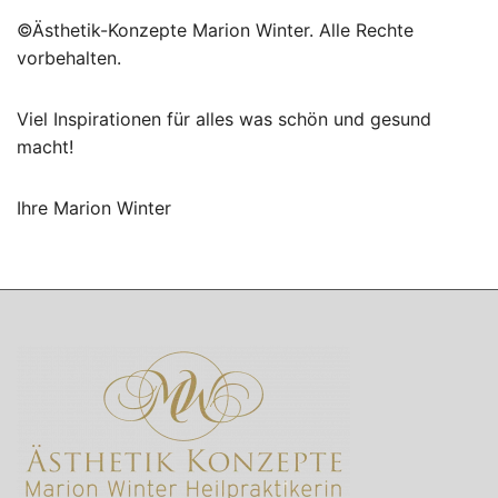
©Ästhetik-Konzepte Marion Winter. Alle Rechte
vorbehalten.
Viel Inspirationen für alles was schön und gesund
macht!
Ihre Marion Winter