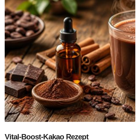
Vital-Boost-Kakao Rezept