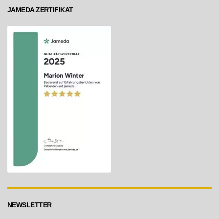
JAMEDA ZERTIFIKAT
NEWSLETTER