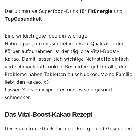
Der ultimative Superfood-Drink für
FitEnergie
und
TopGesundheit
Eine wirklich gute Idee um wichtige
Nahrungsergänzungsmittel in bester Qualität in den
Körper aufzunehmen ist der tägliche Vital-Boost-
Kakao. Damit lassen sich wichtige Nährstoffe einfach
und schmackhaft trinken. Besonders gut für alle, die
Probleme haben Tabletten zu schlucken. Meine Familie
liebt den Kakao. 😉
Lassen Sie sich inspirieren und es sich gesund
schmecken.
Das
Vital-Boost-Kakao Rezept
Der Superfood-Drink für mehr Energie und Gesundheit.