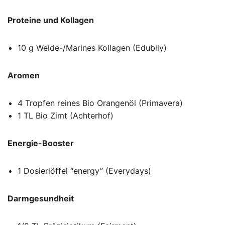
Proteine und Kollagen
10 g Weide-/Marines Kollagen (Edubily)
Aromen
4 Tropfen reines Bio Orangenöl (Primavera)
1 TL Bio Zimt (Achterhof)
Energie-Booster
1 Dosierlöffel “energy” (Everydays)
Darmgesundheit