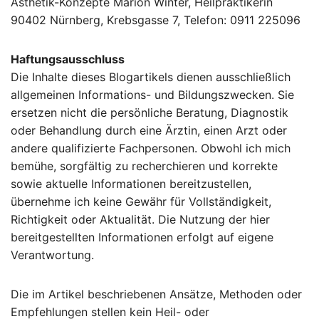
Ästhetik-Konzepte Marion Winter, Heilpraktikerin
90402 Nürnberg, Krebsgasse 7, Telefon: 0911 225096
Haftungsausschluss
Die Inhalte dieses Blogartikels dienen ausschließlich
allgemeinen Informations- und Bildungszwecken. Sie
ersetzen nicht die persönliche Beratung, Diagnostik
oder Behandlung durch eine Ärztin, einen Arzt oder
andere qualifizierte Fachpersonen. Obwohl ich mich
bemühe, sorgfältig zu recherchieren und korrekte
sowie aktuelle Informationen bereitzustellen,
übernehme ich keine Gewähr für Vollständigkeit,
Richtigkeit oder Aktualität. Die Nutzung der hier
bereitgestellten Informationen erfolgt auf eigene
Verantwortung.
Die im Artikel beschriebenen Ansätze, Methoden oder
Empfehlungen stellen kein Heil- oder