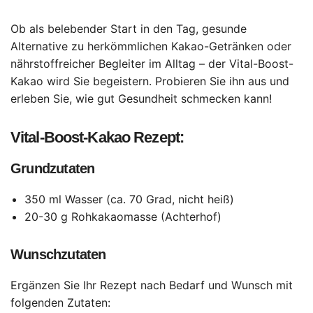
Ob als belebender Start in den Tag, gesunde
Alternative zu herkömmlichen Kakao-Getränken oder
nährstoffreicher Begleiter im Alltag – der Vital-Boost-
Kakao wird Sie begeistern. Probieren Sie ihn aus und
erleben Sie, wie gut Gesundheit schmecken kann!
Vital-Boost-Kakao Rezept:
Grundzutaten
350 ml Wasser (ca. 70 Grad, nicht heiß)
20-30 g Rohkakaomasse (Achterhof)
Wunschzutaten
Ergänzen Sie Ihr Rezept nach Bedarf und Wunsch mit
folgenden Zutaten: