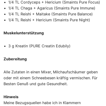
1/4 TL Cordyceps + Hericium (Smaints Pure Focus)
1/4 TL Chaga + Agaricus (Smaints Pure Immune)
1/4 TL Reishi + Maitake (Smaints Pure Balance)
1/4 TL Reishi + Hericium (Smaints Pure Night)
Muskelunterstützung
3 g Kreatin (PURE Creatin Edubily)
Zubereitung
Alle Zutaten in einen Mixer, Milchaufschäumer geben
oder mit einem Schneebesen kräftig vermischen. Für
Besten Genuß und gute Gesundheit.
Hinweis
Meine Bezugsquellen habe ich in Klammern