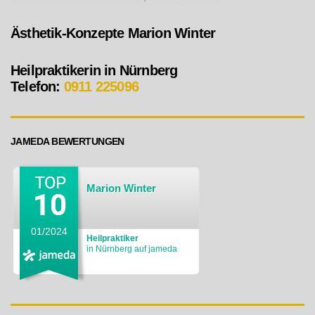
Ästhetik-Konzepte Marion Winter
Heilpraktikerin in Nürnberg
Telefon:
0911 225096
JAMEDA BEWERTUNGEN
Marion Winter
01/2024
Heilpraktiker
in Nürnberg auf jameda