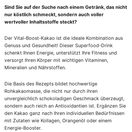
Sind Sie auf der Suche nach einem Getränk, das nicht
nur köstlich schmeckt, sondern auch voller
wertvoller Inhaltsstoffe steckt?
Der Vital-Boost-Kakao ist die ideale Kombination aus
Genuss und Gesundheit! Dieser Superfood-Drink
schenkt Ihnen Energie, unterstützt Ihre Fitness und
versorgt Ihren Körper mit wichtigen Vitaminen,
Mineralien und Nährstoffen.
Die Basis des Rezepts bildet hochwertige
Rohkakaomasse, die nicht nur durch ihren
unvergleichlich schokoladigen Geschmack überzeugt,
sondern auch reich an Antioxidantien ist. Ergänzen Sie
den Kakao ganz nach Ihren individuellen Bedürfnissen
mit Zutaten wie Kollagen, Orangenöl oder einem
Energie-Booster.