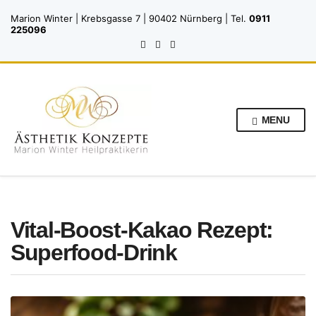
Marion Winter | Krebsgasse 7 | 90402 Nürnberg | Tel.
0911
225096
MENU
Vital-Boost-Kakao Rezept:
Superfood-Drink