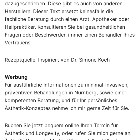
dazugeschrieben. Diese gibt es auch von anderen
Herstellern. Dieser Text ersetzt keinesfalls die
fachliche Beratung durch einen Arzt, Apotheker oder
Heilpraktiker. Konsultieren Sie bei gesundheitlichen
Fragen oder Beschwerden immer einen Behandler Ihres
Vertrauens!
Rezeptquelle: Inspiriert von Dr. Simone Koch
Werbung
Für ausführliche Informationen zu minimal-invasiven,
präventiven Behandlungen in Nürnberg, sowie einer
kompetenten Beratung, und für Ihr persönliches
Ästhetik-Konzeptes nehme ich mir gerne Zeit für Sie.
Buchen Sie jetzt bequem online Ihren Termin für
Ästhetik und Longevity, oder rufen Sie mich gerne an.