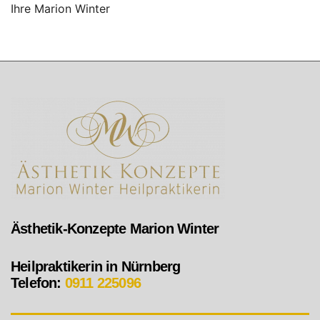
Ihre Marion Winter
Ästhetik-Konzepte Marion Winter
Heilpraktikerin in Nürnberg
Telefon:
0911 225096