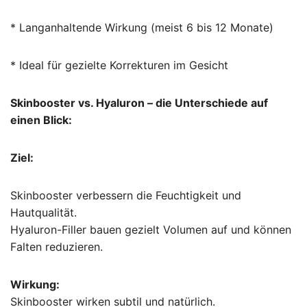
* Langanhaltende Wirkung (meist 6 bis 12 Monate)
* Ideal für gezielte Korrekturen im Gesicht
Skinbooster vs. Hyaluron – die Unterschiede auf
einen Blick:
Ziel:
Skinbooster verbessern die Feuchtigkeit und
Hautqualität.
Hyaluron-Filler bauen gezielt Volumen auf und können
Falten reduzieren.
Wirkung:
Skinbooster wirken subtil und natürlich.