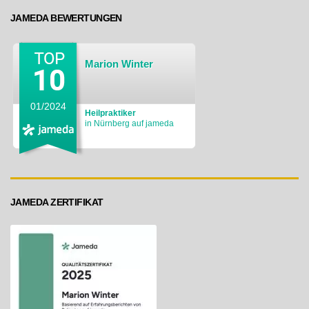
JAMEDA BEWERTUNGEN
Marion Winter
01/2024
Heilpraktiker
in Nürnberg auf jameda
JAMEDA ZERTIFIKAT