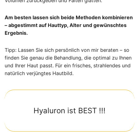
Volumen zurückgeben und Falten glätten.
Am besten lassen sich beide Methoden kombinieren
– abgestimmt auf Hauttyp, Alter und gewünschtes
Ergebnis.
Tipp: Lassen Sie sich persönlich von mir beraten – so
finden Sie genau die Behandlung, die optimal zu Ihnen
und Ihrer Haut passt. Für ein frisches, strahlendes und
natürlich verjüngtes Hautbild.
Hyaluron ist BEST !!!