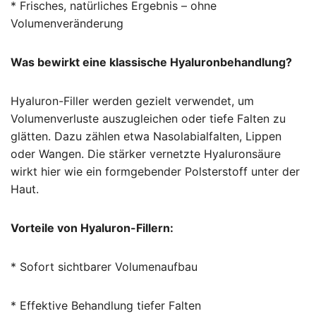
* Frisches, natürliches Ergebnis – ohne
Volumenveränderung
Was bewirkt eine klassische Hyaluronbehandlung?
Hyaluron-Filler werden gezielt verwendet, um
Volumenverluste auszugleichen oder tiefe Falten zu
glätten. Dazu zählen etwa Nasolabialfalten, Lippen
oder Wangen. Die stärker vernetzte Hyaluronsäure
wirkt hier wie ein formgebender Polsterstoff unter der
Haut.
Vorteile von Hyaluron-Fillern:
* Sofort sichtbarer Volumenaufbau
* Effektive Behandlung tiefer Falten