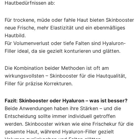
Hautbedürfnissen ab:
Für trockene, müde oder fahle Haut bieten Skinbooster
neue Frische, mehr Elastizität und ein ebenmäßiges
Hautbild.
Für Volumenverlust oder tiefe Falten sind Hyaluron-
Filler ideal, da sie gezielt konturieren und glätten.
Die Kombination beider Methoden ist oft am
wirkungsvollsten – Skinbooster für die Hautqualität,
Filler für präzise Korrekturen.
Fazit: Skinbooster oder Hyaluron – was ist besser?
Beide Anwendungen haben ihre Stärken – und die
Entscheidung sollte immer individuell getroffen
werden. Skinbooster wirken wie eine Frischekur für die
gesamte Haut, während Hyaluron-Filler gezielt