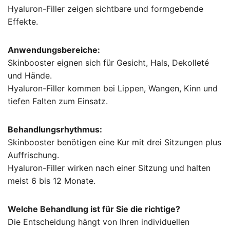
Hyaluron-Filler zeigen sichtbare und formgebende
Effekte.
Anwendungsbereiche:
Skinbooster eignen sich für Gesicht, Hals, Dekolleté
und Hände.
Hyaluron-Filler kommen bei Lippen, Wangen, Kinn und
tiefen Falten zum Einsatz.
Behandlungsrhythmus:
Skinbooster benötigen eine Kur mit drei Sitzungen plus
Auffrischung.
Hyaluron-Filler wirken nach einer Sitzung und halten
meist 6 bis 12 Monate.
Welche Behandlung ist für Sie die richtige?
Die Entscheidung hängt von Ihren individuellen