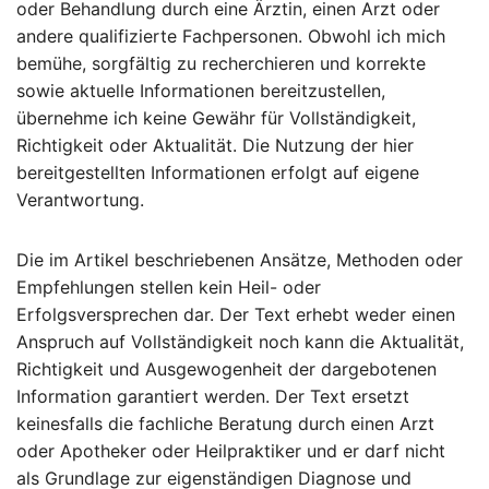
oder Behandlung durch eine Ärztin, einen Arzt oder
andere qualifizierte Fachpersonen. Obwohl ich mich
bemühe, sorgfältig zu recherchieren und korrekte
sowie aktuelle Informationen bereitzustellen,
übernehme ich keine Gewähr für Vollständigkeit,
Richtigkeit oder Aktualität. Die Nutzung der hier
bereitgestellten Informationen erfolgt auf eigene
Verantwortung.
Die im Artikel beschriebenen Ansätze, Methoden oder
Empfehlungen stellen kein Heil- oder
Erfolgsversprechen dar. Der Text erhebt weder einen
Anspruch auf Vollständigkeit noch kann die Aktualität,
Richtigkeit und Ausgewogenheit der dargebotenen
Information garantiert werden. Der Text ersetzt
keinesfalls die fachliche Beratung durch einen Arzt
oder Apotheker oder Heilpraktiker und er darf nicht
als Grundlage zur eigenständigen Diagnose und