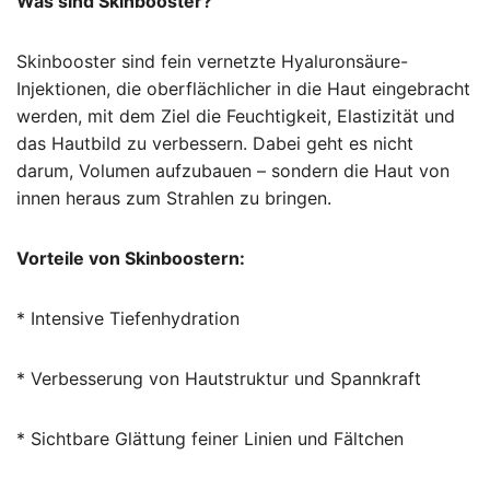
Was sind Skinbooster?
Skinbooster sind fein vernetzte Hyaluronsäure-
Injektionen, die oberflächlicher in die Haut eingebracht
werden, mit dem Ziel die Feuchtigkeit, Elastizität und
das Hautbild zu verbessern. Dabei geht es nicht
darum, Volumen aufzubauen – sondern die Haut von
innen heraus zum Strahlen zu bringen.
Vorteile von Skinboostern:
* Intensive Tiefenhydration
* Verbesserung von Hautstruktur und Spannkraft
* Sichtbare Glättung feiner Linien und Fältchen