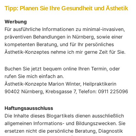
Tipp: Planen Sie Ihre Gesundheit und Ästhetik
Werbung
Für ausführliche Informationen zu minimal-invasiven,
präventiven Behandlungen in Nürnberg, sowie einer
kompetenten Beratung, und für Ihr persönliches
Ästhetik-Konzeptes nehme ich mir gerne Zeit für Sie.
Buchen Sie jetzt bequem online Ihren Termin, oder
rufen Sie mich einfach an.
Ästhetik-Konzepte Marion Winter, Heilpraktikerin
90402 Nürnberg, Krebsgasse 7, Telefon: 0911 225096
Haftungsausschluss
Die Inhalte dieses Blogartikels dienen ausschließlich
allgemeinen Informations- und Bildungszwecken. Sie
ersetzen nicht die persönliche Beratung, Diagnostik