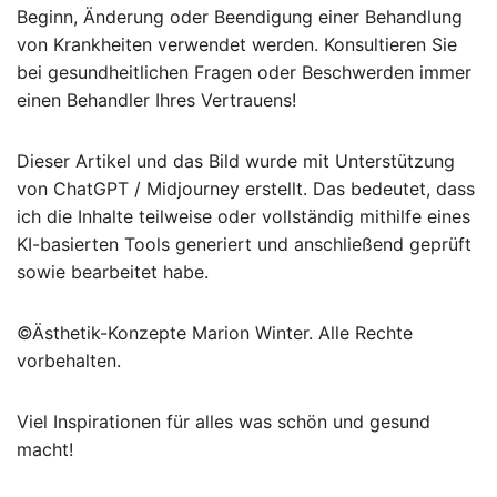
Beginn, Änderung oder Beendigung einer Behandlung
von Krankheiten verwendet werden. Konsultieren Sie
bei gesundheitlichen Fragen oder Beschwerden immer
einen Behandler Ihres Vertrauens!
Dieser Artikel und das Bild wurde mit Unterstützung
von ChatGPT / Midjourney erstellt. Das bedeutet, dass
ich die Inhalte teilweise oder vollständig mithilfe eines
KI-basierten Tools generiert und anschließend geprüft
sowie bearbeitet habe.
©Ästhetik-Konzepte Marion Winter. Alle Rechte
vorbehalten.
Viel Inspirationen für alles was schön und gesund
macht!