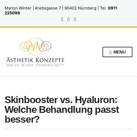
Marion Winter | Krebsgasse 7 | 90402 Nürnberg | Tel.
0911
225096
MENU
Skinbooster vs. Hyaluron:
Welche Behandlung passt
besser?