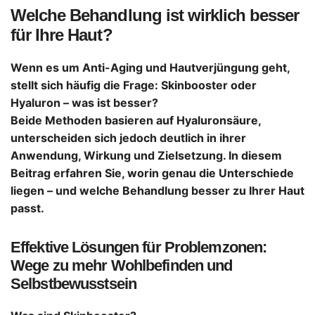
Welche Behandlung ist wirklich besser
für Ihre Haut?
Wenn es um Anti-Aging und Hautverjüngung geht,
stellt sich häufig die Frage: Skinbooster oder
Hyaluron – was ist besser?
Beide Methoden basieren auf Hyaluronsäure,
unterscheiden sich jedoch deutlich in ihrer
Anwendung, Wirkung und Zielsetzung. In diesem
Beitrag erfahren Sie, worin genau die Unterschiede
liegen – und welche Behandlung besser zu Ihrer Haut
passt.
Effektive Lösungen für Problemzonen:
Wege zu mehr Wohlbefinden und
Selbstbewusstsein