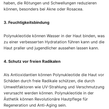
haben, die Rötungen und Schwellungen reduzieren
können, besonders bei Akne oder Rosacea.
3. Feuchtigkeitsbindung
Polynukleotide können Wasser in der Haut binden, was
zu einer verbesserten Hydratation führen kann und die
Haut praller und jugendlicher aussehen lassen kann.
4. Schutz vor freien Radikalen
Als Antioxidantien können Polynukleotide die Haut vor
Schäden durch freie Radikale schützen, die durch
Umweltfaktoren wie UV-Strahlung und Verschmutzung
verursacht werden können. Polynukleotide in der
Ästhetik können Revolutionäre Hautpflege für
Regeneration und Anti-Aging sein.