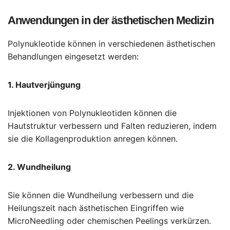
Anwendungen in der ästhetischen Medizin
Polynukleotide können in verschiedenen ästhetischen
Behandlungen eingesetzt werden:
1. Hautverjüngung
Injektionen von Polynukleotiden können die
Hautstruktur verbessern und Falten reduzieren, indem
sie die Kollagenproduktion anregen können.
2. Wundheilung
Sie können die Wundheilung verbessern und die
Heilungszeit nach ästhetischen Eingriffen wie
MicroNeedling oder chemischen Peelings verkürzen.