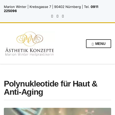
Marion Winter | Krebsgasse 7 | 90402 Nürnberg | Tel.
0911
225096
MENU
Polynukleotide für Haut &
Anti-Aging