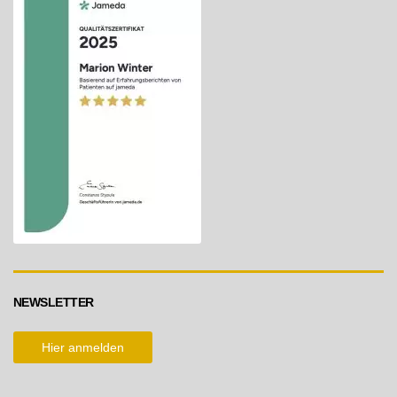
NEWSLETTER
Hier anmelden