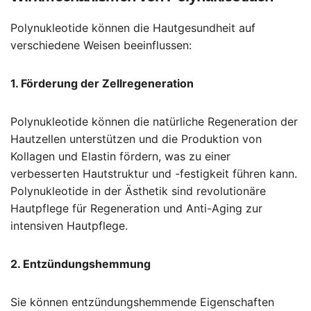
Polynukleotide können die Hautgesundheit auf
verschiedene Weisen beeinflussen:
1. Förderung der Zellregeneration
Polynukleotide können die natürliche Regeneration der
Hautzellen unterstützen und die Produktion von
Kollagen und Elastin fördern, was zu einer
verbesserten Hautstruktur und -festigkeit führen kann.
Polynukleotide in der Ästhetik sind revolutionäre
Hautpflege für Regeneration und Anti-Aging zur
intensiven Hautpflege.
2. Entzündungshemmung
Sie können entzündungshemmende Eigenschaften