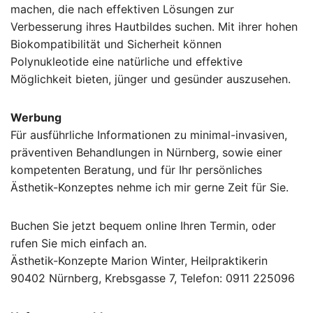
machen, die nach effektiven Lösungen zur
Verbesserung ihres Hautbildes suchen. Mit ihrer hohen
Biokompatibilität und Sicherheit können
Polynukleotide eine natürliche und effektive
Möglichkeit bieten, jünger und gesünder auszusehen.
Werbung
Für ausführliche Informationen zu minimal-invasiven,
präventiven Behandlungen in Nürnberg, sowie einer
kompetenten Beratung, und für Ihr persönliches
Ästhetik-Konzeptes nehme ich mir gerne Zeit für Sie.
Buchen Sie jetzt bequem online Ihren Termin, oder
rufen Sie mich einfach an.
Ästhetik-Konzepte Marion Winter, Heilpraktikerin
90402 Nürnberg, Krebsgasse 7, Telefon: 0911 225096