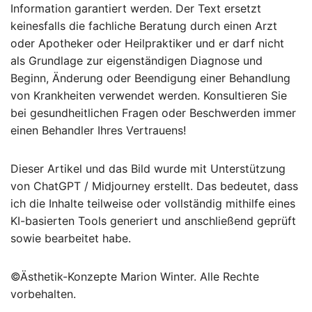
Information garantiert werden. Der Text ersetzt
keinesfalls die fachliche Beratung durch einen Arzt
oder Apotheker oder Heilpraktiker und er darf nicht
als Grundlage zur eigenständigen Diagnose und
Beginn, Änderung oder Beendigung einer Behandlung
von Krankheiten verwendet werden. Konsultieren Sie
bei gesundheitlichen Fragen oder Beschwerden immer
einen Behandler Ihres Vertrauens!
Dieser Artikel und das Bild wurde mit Unterstützung
von ChatGPT / Midjourney erstellt. Das bedeutet, dass
ich die Inhalte teilweise oder vollständig mithilfe eines
KI-basierten Tools generiert und anschließend geprüft
sowie bearbeitet habe.
©Ästhetik-Konzepte Marion Winter. Alle Rechte
vorbehalten.