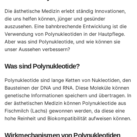
Die ästhetische Medizin erlebt ständig Innovationen,
die uns helfen können, jünger und gesünder
auszusehen. Eine bahnbrechende Entwicklung ist die
Verwendung von Polynukleotiden in der Hautpflege.
Aber was sind Polynukleotide, und wie können sie
unser Aussehen verbessern?
Was sind Polynukleotide?
Polynukleotide sind lange Ketten von Nukleotiden, den
Bausteinen der DNA und RNA. Diese Moleküle können
genetische Informationen speichern und übertragen. In
der ästhetischen Medizin können Polynukleotide aus
Fischmilch (Lachs) gewonnen werden, da diese eine
hohe Reinheit und Biokompatibilität aufweisen können.
Wirkmechanismen von Polynukleotiden