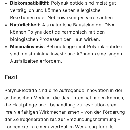
Biokompatibilität:
Polynukleotide sind meist gut
verträglich und können selten allergische
Reaktionen oder Nebenwirkungen verursachen.
Natürlichkeit:
Als natürliche Bausteine der DNA
können Polynukleotide harmonisch mit den
biologischen Prozessen der Haut wirken.
Minimalinvasiv:
Behandlungen mit Polynukleotiden
sind meist minimalinvasiv und können keine langen
Ausfallzeiten erfordern.
Fazit
Polynukleotide sind eine aufregende Innovation in der
ästhetischen Medizin, die das Potenzial haben können,
die Hautpflege und -behandlung zu revolutionieren.
Ihre vielfältigen Wirkmechanismen – von der Förderung
der Zellregeneration bis zur Entzündungshemmung –
können sie zu einem wertvollen Werkzeug für alle