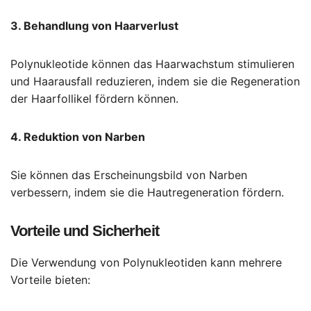
3. Behandlung von Haarverlust
Polynukleotide können das Haarwachstum stimulieren
und Haarausfall reduzieren, indem sie die Regeneration
der Haarfollikel fördern können.
4. Reduktion von Narben
Sie können das Erscheinungsbild von Narben
verbessern, indem sie die Hautregeneration fördern.
Vorteile und Sicherheit
Die Verwendung von Polynukleotiden kann mehrere
Vorteile bieten: