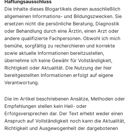
Haftungsausschluss
Die Inhalte dieses Blogartikels dienen ausschließlich
allgemeinen Informations- und Bildungszwecken. Sie
ersetzen nicht die persönliche Beratung, Diagnostik
oder Behandlung durch eine Ärztin, einen Arzt oder
andere qualifizierte Fachpersonen. Obwohl ich mich
bemühe, sorgfältig zu recherchieren und korrekte
sowie aktuelle Informationen bereitzustellen,
übernehme ich keine Gewähr für Vollständigkeit,
Richtigkeit oder Aktualität. Die Nutzung der hier
bereitgestellten Informationen erfolgt auf eigene
Verantwortung.
Die im Artikel beschriebenen Ansätze, Methoden oder
Empfehlungen stellen kein Heil- oder
Erfolgsversprechen dar. Der Text erhebt weder einen
Anspruch auf Vollständigkeit noch kann die Aktualität,
Richtigkeit und Ausgewogenheit der dargebotenen