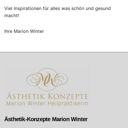
Viel Inspirationen für alles was schön und gesund
macht!
Ihre Marion Winter
Ästhetik-Konzepte Marion Winter