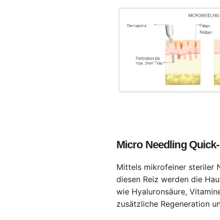
Micro Needling Quick-
Mittels mikrofeiner steriler
diesen Reiz werden die Hau
wie Hyaluronsäure, Vitamin
zusätzliche Regeneration un