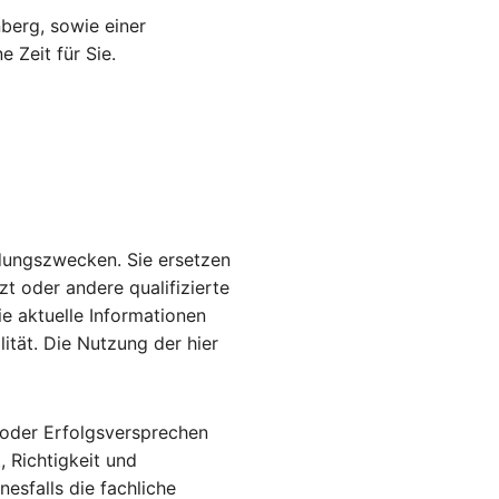
berg, sowie einer
e Zeit für Sie.
ildungszwecken. Sie ersetzen
zt oder andere qualifizierte
e aktuelle Informationen
lität. Die Nutzung der hier
 oder Erfolgsversprechen
, Richtigkeit und
esfalls die fachliche