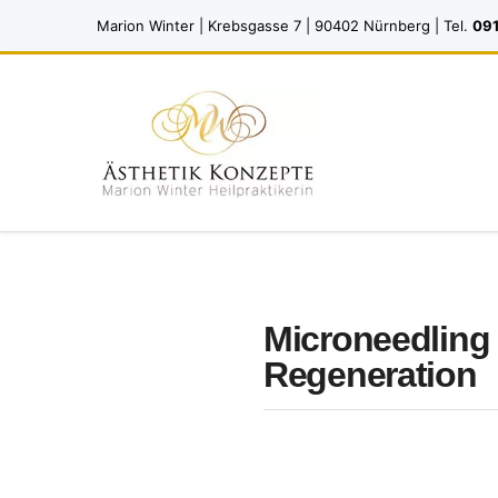
Marion Winter | Krebsgasse 7 | 90402 Nürnberg | Tel.
091
Microneedling 
Regeneration