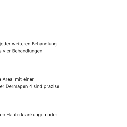
 jeder weiteren Behandlung
s vier Behandlungen
Areal mit einer
er Dermapen 4 sind präzise
lten Hauterkrankungen oder