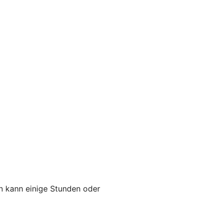
en kann einige Stunden oder