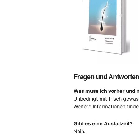
Fragen und Antworten
Was muss ich vorher und 
Unbedingt mit frisch gewa
Weitere Informationen finde
Gibt es eine Ausfallzeit?
Nein.