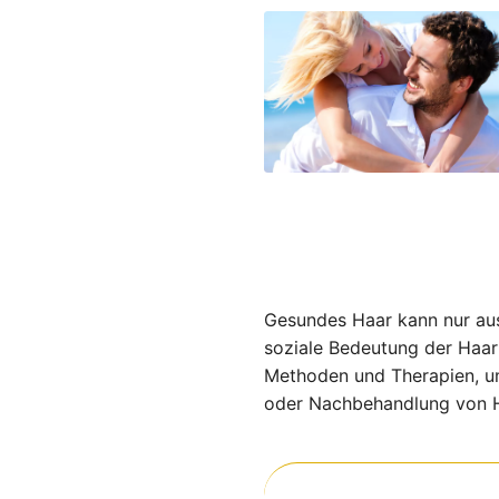
Gesundes Haar kann nur aus
soziale Bedeutung der Haar
Methoden und Therapien, um
oder Nachbehandlung von H