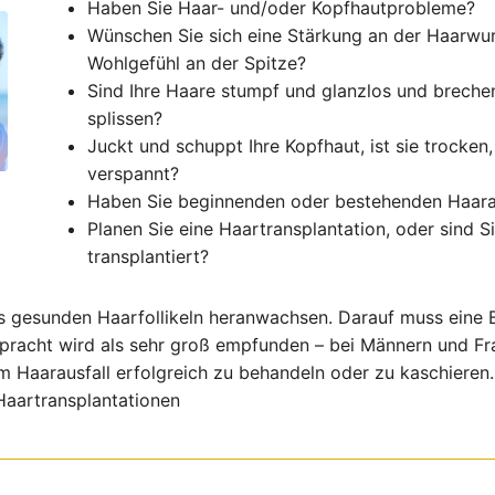
Haben Sie Haar- und/oder Kopfhautprobleme?
Wünschen Sie sich eine Stärkung an der Haarwur
Wohlgefühl an der Spitze?
Sind Ihre Haare stumpf und glanzlos und brechen
splissen?
Juckt und schuppt Ihre Kopfhaut, ist sie trocken,
verspannt?
Haben Sie beginnenden oder bestehenden Haara
Planen Sie eine Haartransplantation, oder sind S
transplantiert?
 gesunden Haarfollikeln heranwachsen. Darauf muss eine B
pracht wird als sehr groß empfunden – bei Männern und Fr
 Haarausfall erfolgreich zu behandeln oder zu kaschieren. 
aartransplantationen