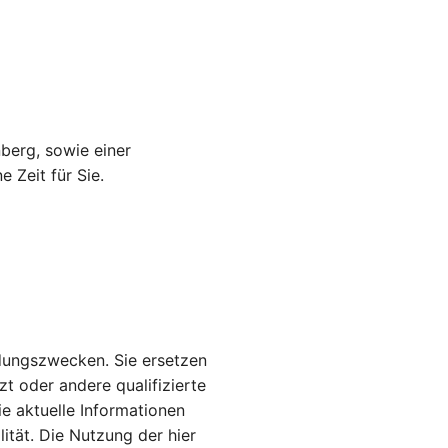
berg, sowie einer
e Zeit für Sie.
ildungszwecken. Sie ersetzen
zt oder andere qualifizierte
e aktuelle Informationen
lität. Die Nutzung der hier