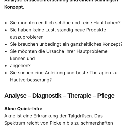
Konzept.
Sie möchten endlich schöne und reine Haut haben?
Sie haben keine Lust, ständig neue Produkte
auszuprobieren
Sie brauchen unbedingt ein ganzheitliches Konzept?
Sie möchten die Ursache Ihrer Hautprobleme
kennen und
angehen?
Sie suchen eine Anleitung und beste Therapien zur
Hautverbesserung?
Analyse – Diagnostik – Therapie – Pflege
Akne Quick-Info:
Akne ist eine Erkrankung der Talgdrüsen. Das
Spektrum reicht von Pickeln bis zu schmerzhaften