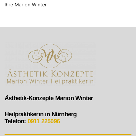
Ihre Marion Winter
Ästhetik-Konzepte Marion Winter
Heilpraktikerin in Nürnberg
Telefon:
0911 225096