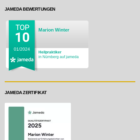
JAMEDA BEWERTUNGEN
Marion Winter
01/2024
Heilpraktiker
in Nürnberg auf jameda
JAMEDA ZERTIFIKAT