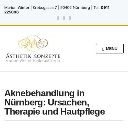
Marion Winter | Krebsgasse 7 | 90402 Nürnberg | Tel.
0911
225096
MENU
Aknebehandlung in
Nürnberg: Ursachen,
Therapie und Hautpflege