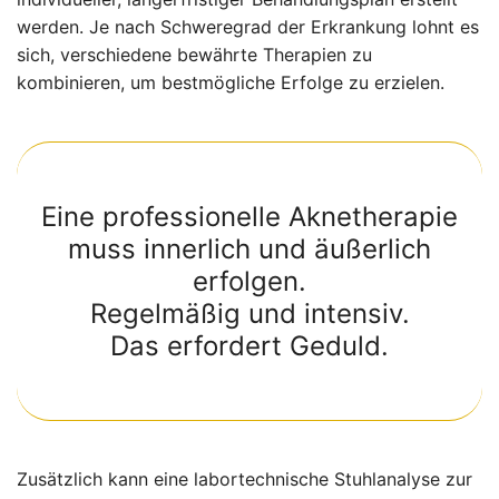
werden. Je nach Schweregrad der Erkrankung lohnt es
sich, verschiedene bewährte Therapien zu
kombinieren, um bestmögliche Erfolge zu erzielen.
Eine professionelle Aknetherapie
muss innerlich und äußerlich
erfolgen.
Regelmäßig und intensiv.
Das erfordert Geduld.
Zusätzlich kann eine labortechnische Stuhlanalyse zur