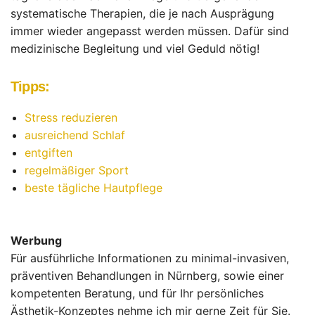
systematische Therapien, die je nach Ausprägung
immer wieder angepasst werden müssen. Dafür sind
medizinische Begleitung und viel Geduld nötig!
Tipps:
Stress reduzieren
ausreichend Schlaf
entgiften
regelmäßiger Sport
beste tägliche Hautpflege
Werbung
Für ausführliche Informationen zu minimal-invasiven,
präventiven Behandlungen in Nürnberg, sowie einer
kompetenten Beratung, und für Ihr persönliches
Ästhetik-Konzeptes nehme ich mir gerne Zeit für Sie.