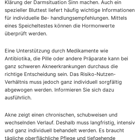
Klärung der Darmsituation Sinn machen. Auch ein
spezieller Bluttest liefert häufig wichtige Informationen
für individuelle Be- handlungsempfehlungen. Mittels
eines Speicheltestes können die Hormonwerte
überprüft werden.
Eine Unterstützung durch Medikamente wie
Antibiotika, die Pille oder andere Präparate kann bei
ganz schweren Akneerkrankungen durchaus die
richtige Entscheidung sein. Das Risiko-Nutzen-
Verhältnis muss jedoch ganz individuell sorgfältig
abgewogen werden. Informieren Sie sich dazu
ausführlich.
Akne zeigt einen chronischen, schubweisen und
wechselnden Verlauf. Deshalb muss langfristig, intensiv
und ganz individuell behandelt werden. Es braucht
tägliche oberflächliche Pflege und tiefgehende