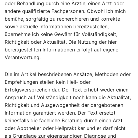
oder Behandlung durch eine Ärztin, einen Arzt oder
andere qualifizierte Fachpersonen. Obwohl ich mich
bemühe, sorgfältig zu recherchieren und korrekte
sowie aktuelle Informationen bereitzustellen,
übernehme ich keine Gewähr für Vollständigkeit,
Richtigkeit oder Aktualität. Die Nutzung der hier
bereitgestellten Informationen erfolgt auf eigene
Verantwortung.
Die im Artikel beschriebenen Ansätze, Methoden oder
Empfehlungen stellen kein Heil- oder
Erfolgsversprechen dar. Der Text erhebt weder einen
Anspruch auf Vollständigkeit noch kann die Aktualität,
Richtigkeit und Ausgewogenheit der dargebotenen
Information garantiert werden. Der Text ersetzt
keinesfalls die fachliche Beratung durch einen Arzt
oder Apotheker oder Heilpraktiker und er darf nicht
als Grundlage zur eigenständigen Diagnose und