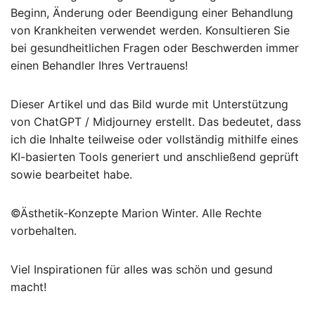
Beginn, Änderung oder Beendigung einer Behandlung
von Krankheiten verwendet werden. Konsultieren Sie
bei gesundheitlichen Fragen oder Beschwerden immer
einen Behandler Ihres Vertrauens!
Dieser Artikel und das Bild wurde mit Unterstützung
von ChatGPT / Midjourney erstellt. Das bedeutet, dass
ich die Inhalte teilweise oder vollständig mithilfe eines
KI-basierten Tools generiert und anschließend geprüft
sowie bearbeitet habe.
©Ästhetik-Konzepte Marion Winter. Alle Rechte
vorbehalten.
Viel Inspirationen für alles was schön und gesund
macht!