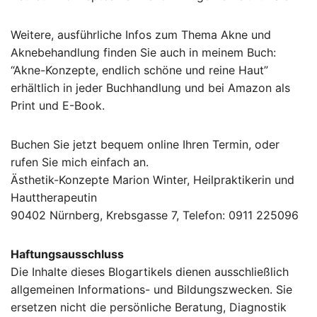
Weitere, ausführliche Infos zum Thema Akne und
Aknebehandlung finden Sie auch in meinem Buch:
“Akne-Konzepte, endlich schöne und reine Haut”
erhältlich in jeder Buchhandlung und bei Amazon als
Print und E-Book.
Buchen Sie jetzt bequem online Ihren Termin, oder
rufen Sie mich einfach an.
Ästhetik-Konzepte Marion Winter, Heilpraktikerin und
Hauttherapeutin
90402 Nürnberg, Krebsgasse 7, Telefon: 0911 225096
Haftungsausschluss
Die Inhalte dieses Blogartikels dienen ausschließlich
allgemeinen Informations- und Bildungszwecken. Sie
ersetzen nicht die persönliche Beratung, Diagnostik