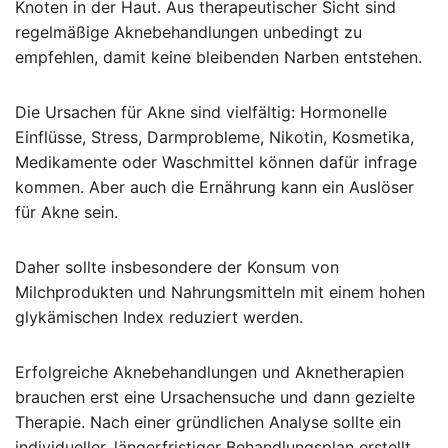
Knoten in der Haut. Aus therapeutischer Sicht sind
regelmäßige Aknebehandlungen unbedingt zu
empfehlen, damit keine bleibenden Narben entstehen.
Die Ursachen für Akne sind vielfältig: Hormonelle
Einflüsse, Stress, Darmprobleme, Nikotin, Kosmetika,
Medikamente oder Waschmittel können dafür infrage
kommen. Aber auch die Ernährung kann ein Auslöser
für Akne sein.
Daher sollte insbesondere der Konsum von
Milchprodukten und Nahrungsmitteln mit einem hohen
glykämischen Index reduziert werden.
Erfolgreiche Aknebehandlungen und Aknetherapien
brauchen erst eine Ursachensuche und dann gezielte
Therapie. Nach einer gründlichen Analyse sollte ein
individueller, längerfristiger Behandlungsplan erstellt