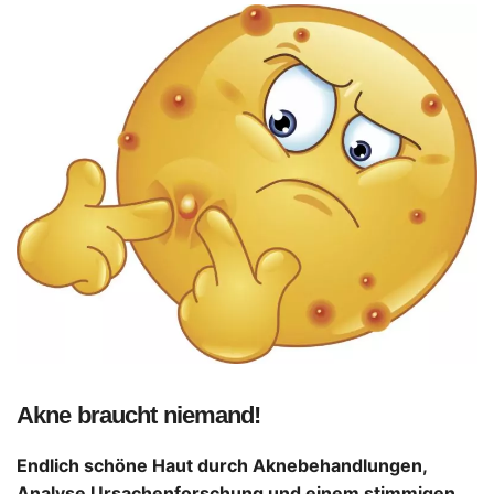
Akne braucht niemand!
Endlich schöne Haut durch Aknebehandlungen,
Analyse Ursachenforschung und einem stimmigen